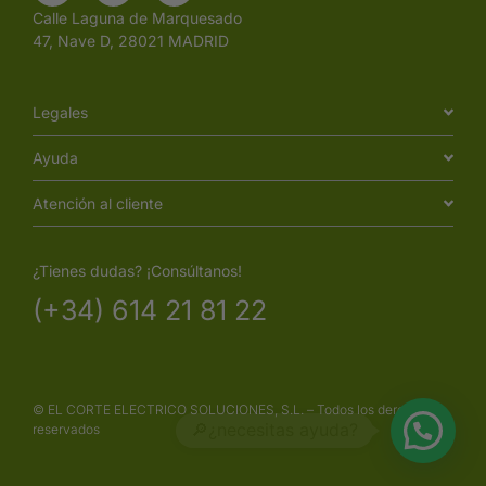
Calle Laguna de Marquesado
47, Nave D, 28021 MADRID
Legales
Ayuda
Atención al cliente
¿Tienes dudas? ¡Consúltanos!
(+34) 614 21 81 22
© EL CORTE ELECTRICO SOLUCIONES, S.L. – Todos los derechos
reservados