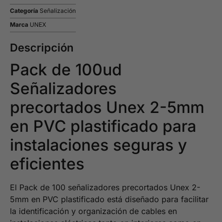
Categoría
Señalización
Marca
UNEX
Descripción
Pack de 100ud
Señalizadores
precortados Unex 2-5mm
en PVC plastificado para
instalaciones seguras y
eficientes
El Pack de 100 señalizadores precortados Unex 2-
5mm en PVC plastificado está diseñado para facilitar
la identificación y organización de cables en