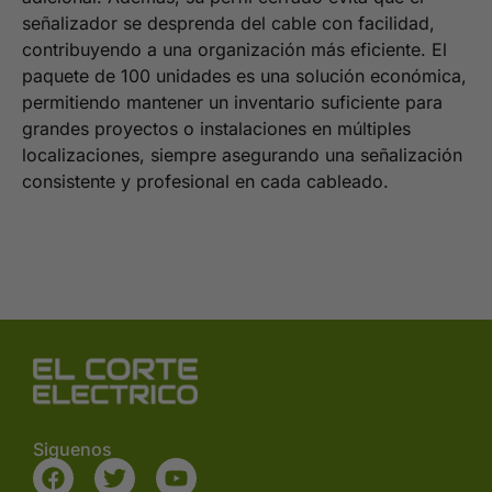
señalizador se desprenda del cable con facilidad,
contribuyendo a una organización más eficiente. El
paquete de 100 unidades es una solución económica,
permitiendo mantener un inventario suficiente para
grandes proyectos o instalaciones en múltiples
localizaciones, siempre asegurando una señalización
consistente y profesional en cada cableado.
Siguenos