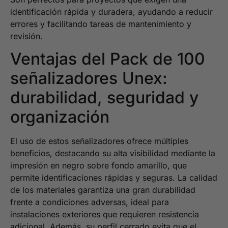
identificación rápida y duradera, ayudando a reducir
errores y facilitando tareas de mantenimiento y
revisión.
Ventajas del Pack de 100
señalizadores Unex:
durabilidad, seguridad y
organización
El uso de estos señalizadores ofrece múltiples
beneficios, destacando su alta visibilidad mediante la
impresión en negro sobre fondo amarillo, que
permite identificaciones rápidas y seguras. La calidad
de los materiales garantiza una gran durabilidad
frente a condiciones adversas, ideal para
instalaciones exteriores que requieren resistencia
adicional. Además, su perfil cerrado evita que el