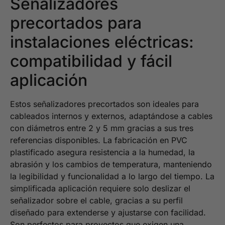
Señalizadores
precortados para
instalaciones eléctricas:
compatibilidad y fácil
aplicación
Estos señalizadores precortados son ideales para
cableados internos y externos, adaptándose a cables
con diámetros entre 2 y 5 mm gracias a sus tres
referencias disponibles. La fabricación en PVC
plastificado asegura resistencia a la humedad, la
abrasión y los cambios de temperatura, manteniendo
la legibilidad y funcionalidad a lo largo del tiempo. La
simplificada aplicación requiere solo deslizar el
señalizador sobre el cable, gracias a su perfil
diseñado para extenderse y ajustarse con facilidad.
Son perfectos para proyectos que exigen una