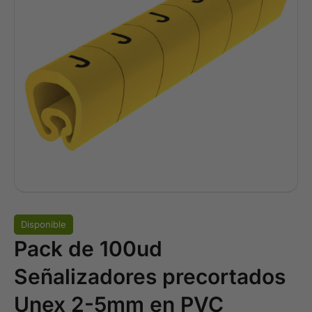
Disponible
Pack de 100ud
Señalizadores precortados
Unex 2-5mm en PVC