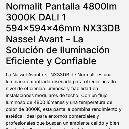
Normalit Pantalla 4800lm
3000K DALI 1
594x594x46mm NX33DB
Nassel Avant – La
Solución de Iluminación
Eficiente y Confiable
La Nassel Avant ref. NX33DB de Normalit es una
luminaria empotrada diseñada para ofrecer un alto
nivel de eficiencia luminosa y fiabilidad en
instalaciones modulares de techo. Con un flujo
luminoso de 4800 lúmenes y una temperatura de
color de 3000K, esta pantalla combina rendimiento y
estética, ideal para entornos comerciales y
profesionales que buscan un ambiente cálido y bien