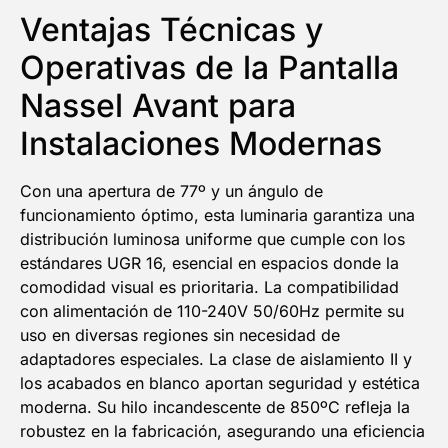
Ventajas Técnicas y
Operativas de la Pantalla
Nassel Avant para
Instalaciones Modernas
Con una apertura de 77º y un ángulo de
funcionamiento óptimo, esta luminaria garantiza una
distribución luminosa uniforme que cumple con los
estándares UGR 16, esencial en espacios donde la
comodidad visual es prioritaria. La compatibilidad
con alimentación de 110-240V 50/60Hz permite su
uso en diversas regiones sin necesidad de
adaptadores especiales. La clase de aislamiento II y
los acabados en blanco aportan seguridad y estética
moderna. Su hilo incandescente de 850ºC refleja la
robustez en la fabricación, asegurando una eficiencia