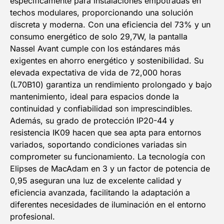
específicamente para instalaciones empotradas en
techos modulares, proporcionando una solución
discreta y moderna. Con una eficiencia del 73% y un
consumo energético de solo 29,7W, la pantalla
Nassel Avant cumple con los estándares más
exigentes en ahorro energético y sostenibilidad. Su
elevada expectativa de vida de 72,000 horas
(L70B10) garantiza un rendimiento prolongado y bajo
mantenimiento, ideal para espacios donde la
continuidad y confiabilidad son imprescindibles.
Además, su grado de protección IP20-44 y
resistencia IK09 hacen que sea apta para entornos
variados, soportando condiciones variadas sin
comprometer su funcionamiento. La tecnología con
Elipses de MacAdam en 3 y un factor de potencia de
0,95 aseguran una luz de excelente calidad y
eficiencia avanzada, facilitando la adaptación a
diferentes necesidades de iluminación en el entorno
profesional.