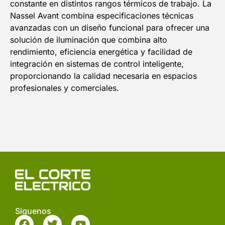
constante en distintos rangos térmicos de trabajo. La
Nassel Avant combina especificaciones técnicas
avanzadas con un diseño funcional para ofrecer una
solución de iluminación que combina alto
rendimiento, eficiencia energética y facilidad de
integración en sistemas de control inteligente,
proporcionando la calidad necesaria en espacios
profesionales y comerciales.
Siguenos