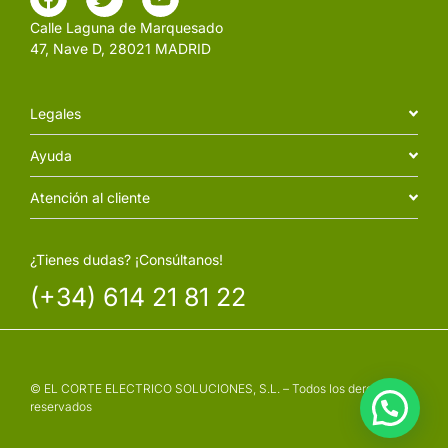
Calle Laguna de Marquesado
47, Nave D, 28021 MADRID
Legales
Ayuda
Atención al cliente
¿Tienes dudas? ¡Consúltanos!
(+34) 614 21 81 22
© EL CORTE ELECTRICO SOLUCIONES, S.L. – Todos los derechos
reservados