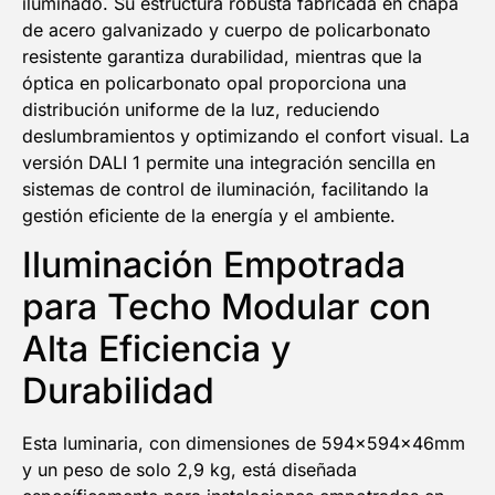
iluminado. Su estructura robusta fabricada en chapa
de acero galvanizado y cuerpo de policarbonato
resistente garantiza durabilidad, mientras que la
óptica en policarbonato opal proporciona una
distribución uniforme de la luz, reduciendo
deslumbramientos y optimizando el confort visual. La
versión DALI 1 permite una integración sencilla en
sistemas de control de iluminación, facilitando la
gestión eficiente de la energía y el ambiente.
Iluminación Empotrada
para Techo Modular con
Alta Eficiencia y
Durabilidad
Esta luminaria, con dimensiones de 594x594x46mm
y un peso de solo 2,9 kg, está diseñada