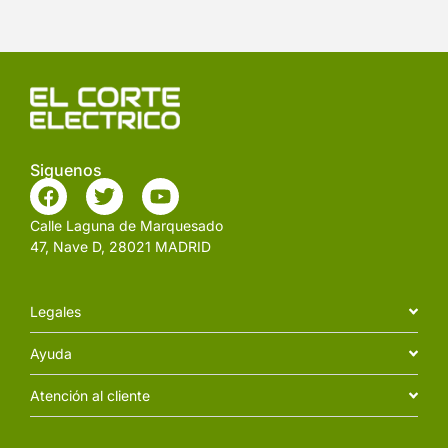
Siguenos
Calle Laguna de Marquesado
47, Nave D, 28021 MADRID
Legales
Ayuda
Atención al cliente