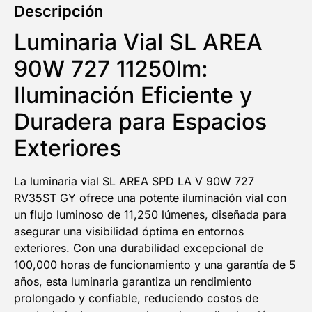
Descripción
Luminaria Vial SL AREA
90W 727 11250lm:
Iluminación Eficiente y
Duradera para Espacios
Exteriores
La luminaria vial SL AREA SPD LA V 90W 727
RV35ST GY ofrece una potente iluminación vial con
un flujo luminoso de 11,250 lúmenes, diseñada para
asegurar una visibilidad óptima en entornos
exteriores. Con una durabilidad excepcional de
100,000 horas de funcionamiento y una garantía de 5
años, esta luminaria garantiza un rendimiento
prolongado y confiable, reduciendo costos de