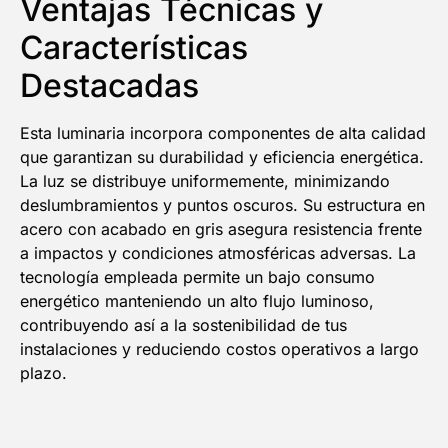
Ventajas Técnicas y
Características
Destacadas
Esta luminaria incorpora componentes de alta calidad
que garantizan su durabilidad y eficiencia energética.
La luz se distribuye uniformemente, minimizando
deslumbramientos y puntos oscuros. Su estructura en
acero con acabado en gris asegura resistencia frente
a impactos y condiciones atmosféricas adversas. La
tecnología empleada permite un bajo consumo
energético manteniendo un alto flujo luminoso,
contribuyendo así a la sostenibilidad de tus
instalaciones y reduciendo costos operativos a largo
plazo.