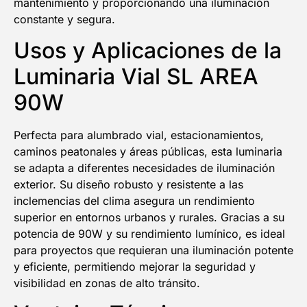
mantenimiento y proporcionando una iluminación
constante y segura.
Usos y Aplicaciones de la
Luminaria Vial SL AREA
90W
Perfecta para alumbrado vial, estacionamientos,
caminos peatonales y áreas públicas, esta luminaria
se adapta a diferentes necesidades de iluminación
exterior. Su diseño robusto y resistente a las
inclemencias del clima asegura un rendimiento
superior en entornos urbanos y rurales. Gracias a su
potencia de 90W y su rendimiento lumínico, es ideal
para proyectos que requieran una iluminación potente
y eficiente, permitiendo mejorar la seguridad y
visibilidad en zonas de alto tránsito.