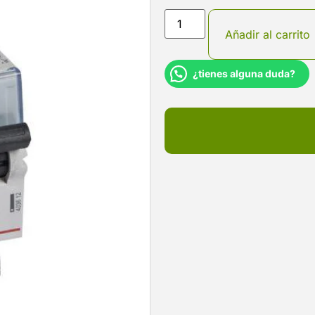
Añadir al carrito
¿tienes alguna duda?