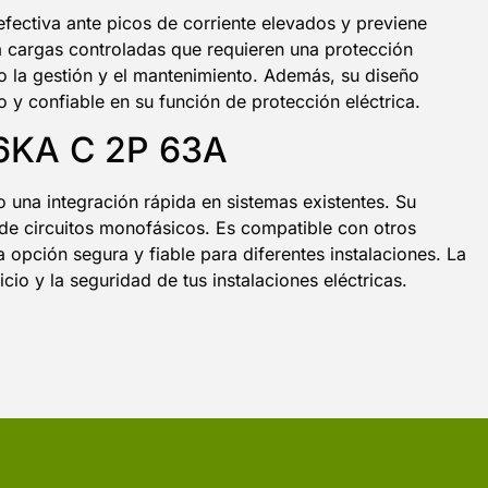
fectiva ante picos de corriente elevados y previene
 a cargas controladas que requieren una protección
do la gestión y el mantenimiento. Además, su diseño
 y confiable en su función de protección eléctrica.
3 6KA C 2P 63A
 una integración rápida en sistemas existentes. Su
de circuitos monofásicos. Es compatible con otros
 opción segura y fiable para diferentes instalaciones. La
cio y la seguridad de tus instalaciones eléctricas.