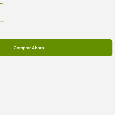
Comprar Ahora