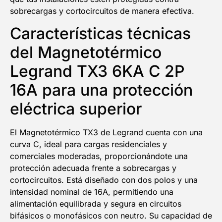
sobrecargas y cortocircuitos de manera efectiva.
Características técnicas
del Magnetotérmico
Legrand TX3 6KA C 2P
16A para una protección
eléctrica superior
El Magnetotérmico TX3 de Legrand cuenta con una
curva C, ideal para cargas residenciales y
comerciales moderadas, proporcionándote una
protección adecuada frente a sobrecargas y
cortocircuitos. Está diseñado con dos polos y una
intensidad nominal de 16A, permitiendo una
alimentación equilibrada y segura en circuitos
bifásicos o monofásicos con neutro. Su capacidad de