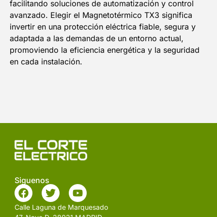
facilitando soluciones de automatización y control
avanzado. Elegir el Magnetotérmico TX3 significa
invertir en una protección eléctrica fiable, segura y
adaptada a las demandas de un entorno actual,
promoviendo la eficiencia energética y la seguridad
en cada instalación.
Siguenos
Calle Laguna de Marquesado