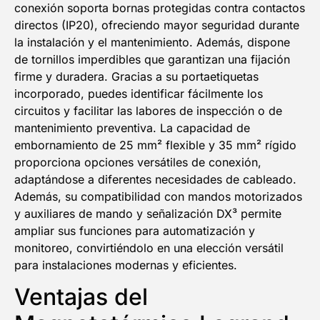
conexión soporta bornas protegidas contra contactos
directos (IP20), ofreciendo mayor seguridad durante
la instalación y el mantenimiento. Además, dispone
de tornillos imperdibles que garantizan una fijación
firme y duradera. Gracias a su portaetiquetas
incorporado, puedes identificar fácilmente los
circuitos y facilitar las labores de inspección o de
mantenimiento preventiva. La capacidad de
embornamiento de 25 mm² flexible y 35 mm² rígido
proporciona opciones versátiles de conexión,
adaptándose a diferentes necesidades de cableado.
Además, su compatibilidad con mandos motorizados
y auxiliares de mando y señalización DX³ permite
ampliar sus funciones para automatización y
monitoreo, convirtiéndolo en una elección versátil
para instalaciones modernas y eficientes.
Ventajas del