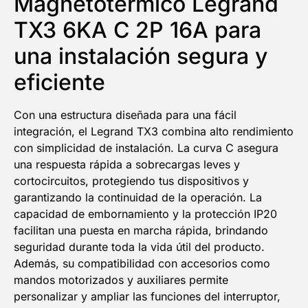
Magnetotérmico Legrand
TX3 6KA C 2P 16A para
una instalación segura y
eficiente
Con una estructura diseñada para una fácil
integración, el Legrand TX3 combina alto rendimiento
con simplicidad de instalación. La curva C asegura
una respuesta rápida a sobrecargas leves y
cortocircuitos, protegiendo tus dispositivos y
garantizando la continuidad de la operación. La
capacidad de embornamiento y la protección IP20
facilitan una puesta en marcha rápida, brindando
seguridad durante toda la vida útil del producto.
Además, su compatibilidad con accesorios como
mandos motorizados y auxiliares permite
personalizar y ampliar las funciones del interruptor,