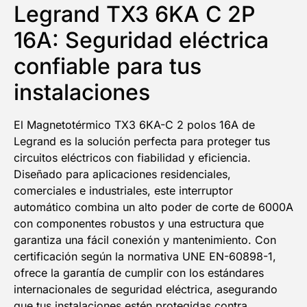
Legrand TX3 6KA C 2P
16A: Seguridad eléctrica
confiable para tus
instalaciones
El Magnetotérmico TX3 6KA-C 2 polos 16A de
Legrand es la solución perfecta para proteger tus
circuitos eléctricos con fiabilidad y eficiencia.
Diseñado para aplicaciones residenciales,
comerciales e industriales, este interruptor
automático combina un alto poder de corte de 6000A
con componentes robustos y una estructura que
garantiza una fácil conexión y mantenimiento. Con
certificación según la normativa UNE EN-60898-1,
ofrece la garantía de cumplir con los estándares
internacionales de seguridad eléctrica, asegurando
que tus instalaciones estén protegidas contra