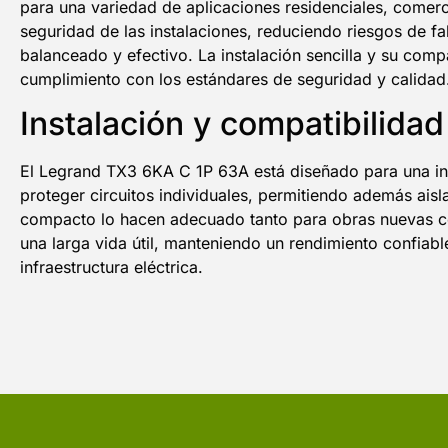
para una variedad de aplicaciones residenciales, comerci
seguridad de las instalaciones, reduciendo riesgos de f
balanceado y efectivo. La instalación sencilla y su comp
cumplimiento con los estándares de seguridad y calidad
Instalación y compatibilida
El Legrand TX3 6KA C 1P 63A está diseñado para una inst
proteger circuitos individuales, permitiendo además ais
compacto lo hacen adecuado tanto para obras nuevas co
una larga vida útil, manteniendo un rendimiento confiabl
infraestructura eléctrica.