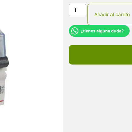
Añadir al carrito
¿tienes alguna duda?