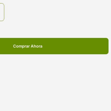
Comprar Ahora