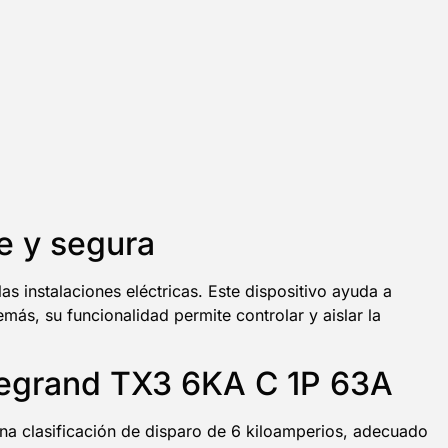
e y segura
s instalaciones eléctricas. Este dispositivo ayuda a
más, su funcionalidad permite controlar y aislar la
 Legrand TX3 6KA C 1P 63A
na clasificación de disparo de 6 kiloamperios, adecuado