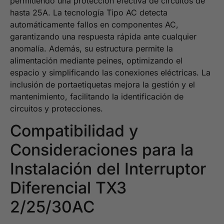
permitiendo una protección efectiva de circuitos de
hasta 25A. La tecnología Tipo AC detecta
automáticamente fallos en componentes AC,
garantizando una respuesta rápida ante cualquier
anomalía. Además, su estructura permite la
alimentación mediante peines, optimizando el
espacio y simplificando las conexiones eléctricas. La
inclusión de portaetiquetas mejora la gestión y el
mantenimiento, facilitando la identificación de
circuitos y protecciones.
Compatibilidad y
Consideraciones para la
Instalación del Interruptor
Diferencial TX3
2/25/30AC