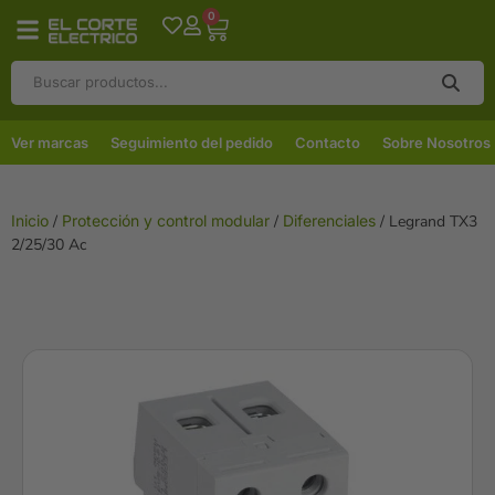
0
Ver marcas
Seguimiento del pedido
Contacto
Sobre Nosotros
Inicio
/
Protección y control modular
/
Diferenciales
/ Legrand TX3
2/25/30 Ac