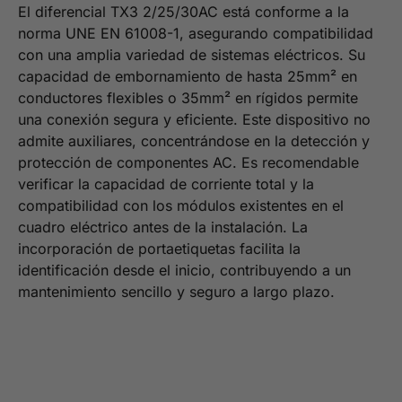
El diferencial TX3 2/25/30AC está conforme a la
norma UNE EN 61008-1, asegurando compatibilidad
con una amplia variedad de sistemas eléctricos. Su
capacidad de embornamiento de hasta 25mm² en
conductores flexibles o 35mm² en rígidos permite
una conexión segura y eficiente. Este dispositivo no
admite auxiliares, concentrándose en la detección y
protección de componentes AC. Es recomendable
verificar la capacidad de corriente total y la
compatibilidad con los módulos existentes en el
cuadro eléctrico antes de la instalación. La
incorporación de portaetiquetas facilita la
identificación desde el inicio, contribuyendo a un
mantenimiento sencillo y seguro a largo plazo.