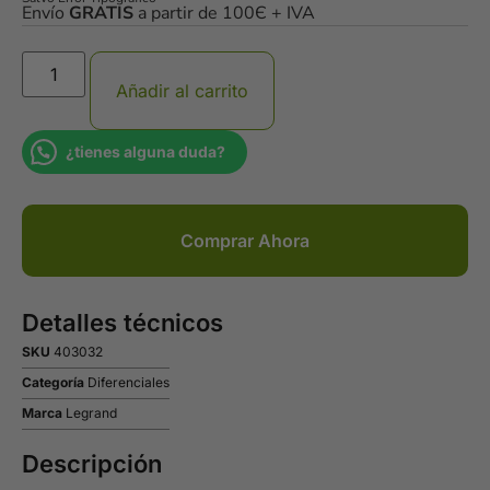
Envío
GRATIS
a partir de 100Є + IVA
Añadir al carrito
¿tienes alguna duda?
Comprar Ahora
Detalles técnicos
SKU
403032
Categoría
Diferenciales
Marca
Legrand
Descripción