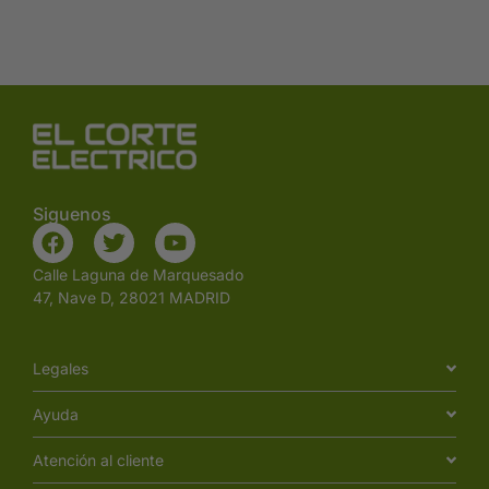
Siguenos
Calle Laguna de Marquesado
47, Nave D, 28021 MADRID
Legales
Ayuda
Atención al cliente