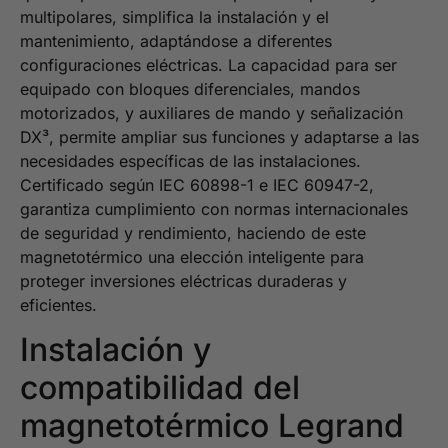
multipolares, simplifica la instalación y el
mantenimiento, adaptándose a diferentes
configuraciones eléctricas. La capacidad para ser
equipado con bloques diferenciales, mandos
motorizados, y auxiliares de mando y señalización
DX³, permite ampliar sus funciones y adaptarse a las
necesidades específicas de las instalaciones.
Certificado según IEC 60898-1 e IEC 60947-2,
garantiza cumplimiento con normas internacionales
de seguridad y rendimiento, haciendo de este
magnetotérmico una elección inteligente para
proteger inversiones eléctricas duraderas y
eficientes.
Instalación y
compatibilidad del
magnetotérmico Legrand