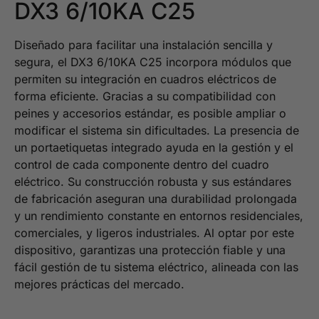
DX3 6/10KA C25
Diseñado para facilitar una instalación sencilla y
segura, el DX3 6/10KA C25 incorpora módulos que
permiten su integración en cuadros eléctricos de
forma eficiente. Gracias a su compatibilidad con
peines y accesorios estándar, es posible ampliar o
modificar el sistema sin dificultades. La presencia de
un portaetiquetas integrado ayuda en la gestión y el
control de cada componente dentro del cuadro
eléctrico. Su construcción robusta y sus estándares
de fabricación aseguran una durabilidad prolongada
y un rendimiento constante en entornos residenciales,
comerciales, y ligeros industriales. Al optar por este
dispositivo, garantizas una protección fiable y una
fácil gestión de tu sistema eléctrico, alineada con las
mejores prácticas del mercado.