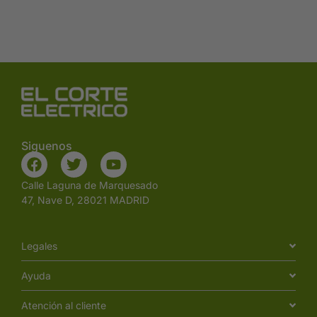
Siguenos
Calle Laguna de Marquesado
47, Nave D, 28021 MADRID
Legales
Ayuda
Atención al cliente