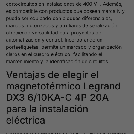
cortocircuitos en instalaciones de 400 V~. Además,
es compatible con productos que poseen marca N y
puede ser equipado con bloques diferenciales,
mandos motorizados y auxiliares de señalización,
ofreciendo versatilidad para proyectos de
automatización y control. Incorporando un
portaetiquetas, permite un marcado y organización
claros en el cuadro eléctrico, facilitando el
mantenimiento y la identificación de circuitos.
Ventajas de elegir el
magnetotérmico Legrand
DX3 6/10KA-C 4P 20A
para la instalación
eléctrica