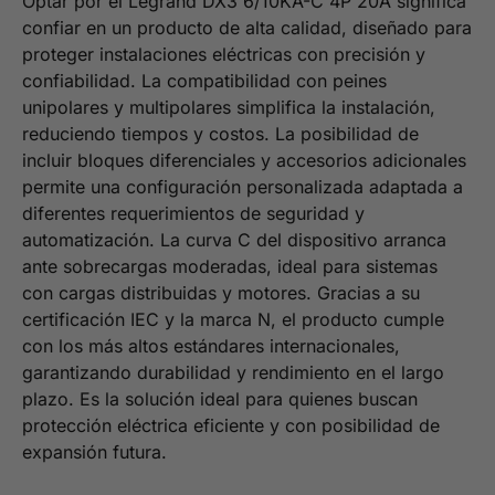
Optar por el Legrand DX3 6/10KA-C 4P 20A significa
confiar en un producto de alta calidad, diseñado para
proteger instalaciones eléctricas con precisión y
confiabilidad. La compatibilidad con peines
unipolares y multipolares simplifica la instalación,
reduciendo tiempos y costos. La posibilidad de
incluir bloques diferenciales y accesorios adicionales
permite una configuración personalizada adaptada a
diferentes requerimientos de seguridad y
automatización. La curva C del dispositivo arranca
ante sobrecargas moderadas, ideal para sistemas
con cargas distribuidas y motores. Gracias a su
certificación IEC y la marca N, el producto cumple
con los más altos estándares internacionales,
garantizando durabilidad y rendimiento en el largo
plazo. Es la solución ideal para quienes buscan
protección eléctrica eficiente y con posibilidad de
expansión futura.