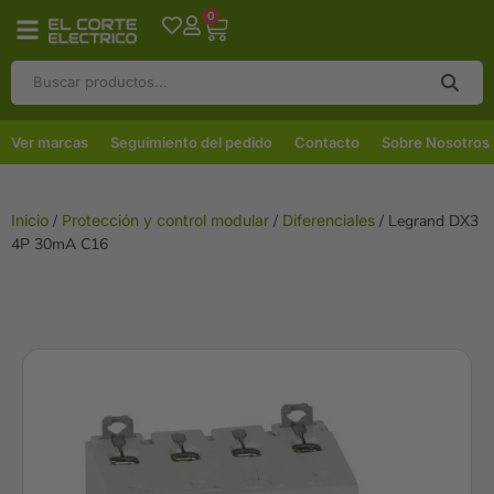
0
Ver marcas
Seguimiento del pedido
Contacto
Sobre Nosotros
Inicio
/
Protección y control modular
/
Diferenciales
/ Legrand DX3
4P 30mA C16