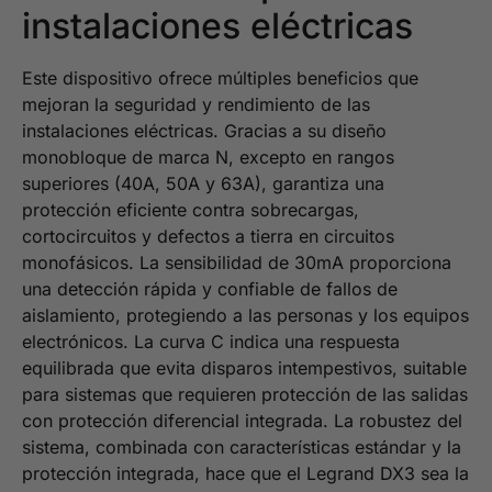
instalaciones eléctricas
Este dispositivo ofrece múltiples beneficios que
mejoran la seguridad y rendimiento de las
instalaciones eléctricas. Gracias a su diseño
monobloque de marca N, excepto en rangos
superiores (40A, 50A y 63A), garantiza una
protección eficiente contra sobrecargas,
cortocircuitos y defectos a tierra en circuitos
monofásicos. La sensibilidad de 30mA proporciona
una detección rápida y confiable de fallos de
aislamiento, protegiendo a las personas y los equipos
electrónicos. La curva C indica una respuesta
equilibrada que evita disparos intempestivos, suitable
para sistemas que requieren protección de las salidas
con protección diferencial integrada. La robustez del
sistema, combinada con características estándar y la
protección integrada, hace que el Legrand DX3 sea la