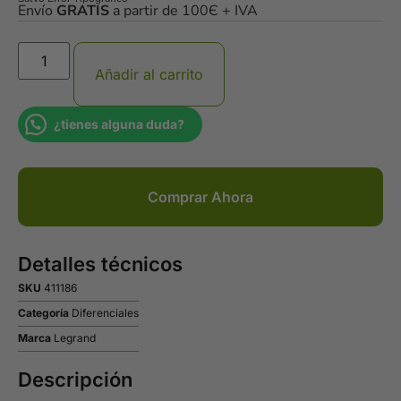
Envío
GRATIS
a partir de 100Є + IVA
Añadir al carrito
¿tienes alguna duda?
Comprar Ahora
Detalles técnicos
SKU
411186
Categoría
Diferenciales
Marca
Legrand
Descripción