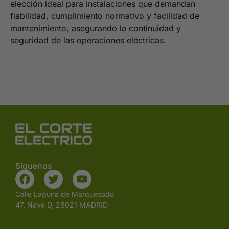
elección ideal para instalaciones que demandan
fiabilidad, cumplimiento normativo y facilidad de
mantenimiento, asegurando la continuidad y
seguridad de las operaciones eléctricas.
Siguenos
Calle Laguna de Marquesado
47, Nave D, 28021 MADRID