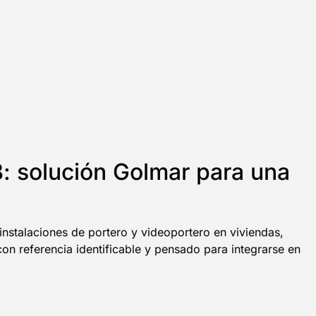
8: solución Golmar para una
nstalaciones de portero y videoportero en viviendas,
 referencia identificable y pensado para integrarse en