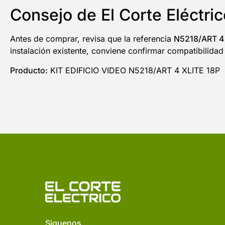
Consejo de El Corte Eléctric
Antes de comprar, revisa que la referencia
N5218/ART 4
instalación existente, conviene confirmar compatibilidad
Producto:
KIT EDIFICIO VIDEO N5218/ART 4 XLITE 18P
Siguenos