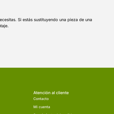
cesitas. Si estás sustituyendo una pieza de una
taje.
Atención al cliente
Contacto
Mi cuenta