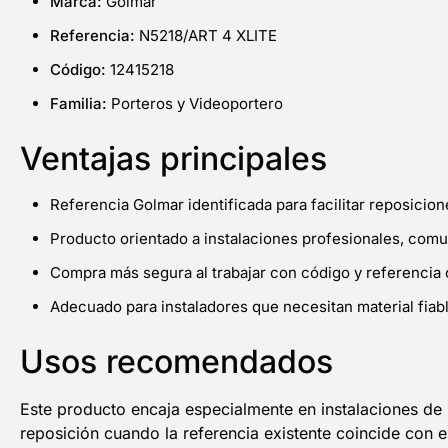
Marca:
Golmar
Referencia:
N5218/ART 4 XLITE
Código:
12415218
Familia:
Porteros y Videoportero
Ventajas principales
Referencia Golmar identificada para facilitar reposicio
Producto orientado a instalaciones profesionales, com
Compra más segura al trabajar con código y referencia 
Adecuado para instaladores que necesitan material fiable
Usos recomendados
Este producto encaja especialmente en instalaciones d
reposición cuando la referencia existente coincide con 