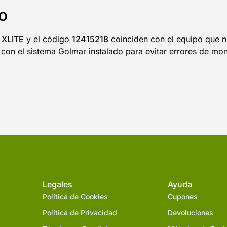
o
 XLITE
y el código
12415218
coinciden con el equipo que ne
 con el sistema Golmar instalado para evitar errores de mon
Legales
Ayuda
Política de Cookies
Cupones
Política de Privacidad
Devoluciones