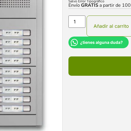
Salvo Error Tipográfico
Envío
GRATIS
a partir de 10
Añadir al carrito
¿tienes alguna duda?