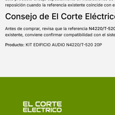
reposición cuando la referencia existente coincide con 
Consejo de El Corte Eléctric
Antes de comprar, revisa que la referencia
N4220/T-52
existente, conviene confirmar compatibilidad con el sist
Producto:
KIT EDIFICIO AUDIO N4220/T-520 20P