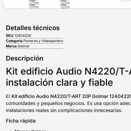
Detalles técnicos
SKU
12404220
Categoría
Porteros y Videoportero
Marca
Golmar
Descripción
Kit edificio Audio N4220/T
instalación clara y fiable
El
Kit edificio Audio N4220/T-ART 20P Golmar 1240422
comunidades y pequeños negocios. Es una opción adecua
instalaciones reales sin complicaciones innecesarias.
Ficha rápida