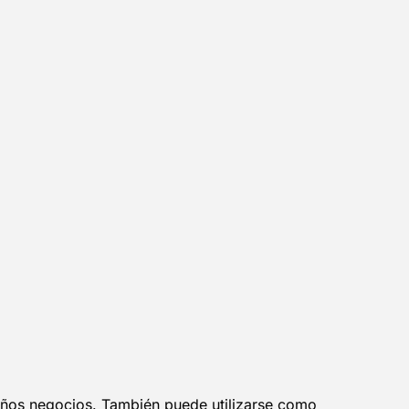
eños negocios. También puede utilizarse como