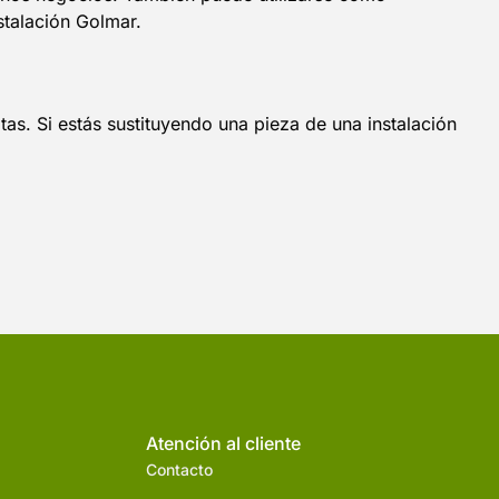
stalación Golmar.
as. Si estás sustituyendo una pieza de una instalación
Atención al cliente
Contacto