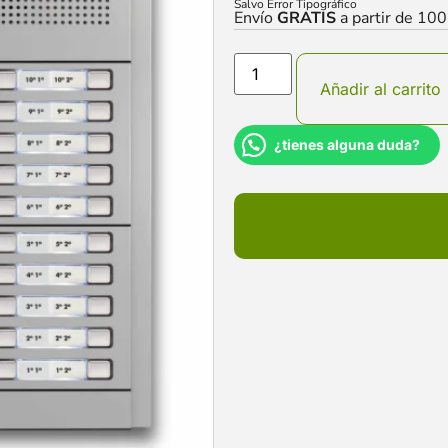
Salvo Error Tipográfico
Envío
GRATIS
a partir de 10
Añadir al carrito
¿tienes alguna duda?