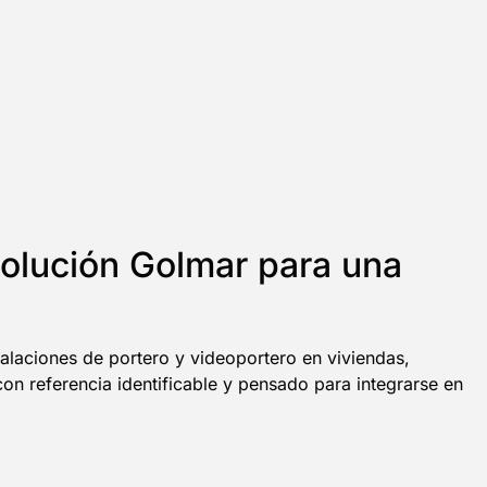
olución Golmar para una
alaciones de portero y videoportero en viviendas,
 referencia identificable y pensado para integrarse en