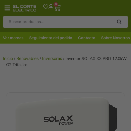
0
Ver marcas
Seguimiento del pedido
Contacto
Sobre Nosotros
Inicio
/
Renovables
/
Inversores
/ Inversor SOLAX X3 PRO 12.0kW
– G2 Trifasico