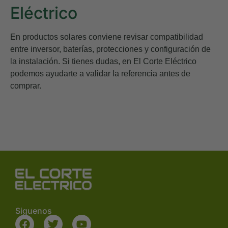
Eléctrico
En productos solares conviene revisar compatibilidad
entre inversor, baterías, protecciones y configuración de
la instalación. Si tienes dudas, en
El Corte Eléctrico
podemos ayudarte a validar la referencia antes de
comprar.
Siguenos