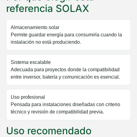
referencia SOLAX
Almacenamiento solar
Permite guardar energía para consumirla cuando la
instalación no está produciendo.
Sistema escalable
Adecuada para proyectos donde la compatibilidad
entre inversor, batería y comunicación es esencial.
Uso profesional
Pensada para instalaciones diseñadas con criterio
técnico y revisión de compatibilidad previa.
Uso recomendado