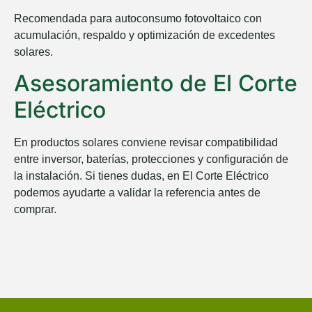
Recomendada para autoconsumo fotovoltaico con
acumulación, respaldo y optimización de excedentes
solares.
Asesoramiento de El Corte
Eléctrico
En productos solares conviene revisar compatibilidad
entre inversor, baterías, protecciones y configuración de
la instalación. Si tienes dudas, en
El Corte Eléctrico
podemos ayudarte a validar la referencia antes de
comprar.