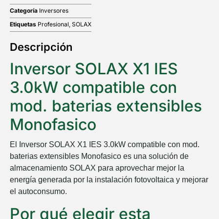
Categoría
Inversores
Etiquetas
Profesional
,
SOLAX
Descripción
Inversor SOLAX X1 IES
3.0kW compatible con
mod. baterias extensibles
Monofasico
El
Inversor SOLAX X1 IES 3.0kW compatible con mod.
baterias extensibles Monofasico
es una solución de
almacenamiento SOLAX para aprovechar mejor la
energía generada por la instalación fotovoltaica y mejorar
el autoconsumo.
Por qué elegir esta