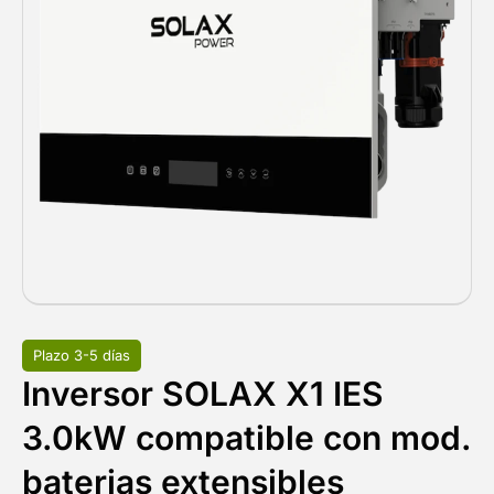
Plazo 3-5 días
Inversor SOLAX X1 IES
3.0kW compatible con mod.
baterias extensibles