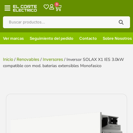
0
Ver marcas
Seguimiento del pedido
Contacto
Sobre Nosotros
Inicio
/
Renovables
/
Inversores
/ Inversor SOLAX X1 IES 3.0kW
compatible con mod. baterias extensibles Monofasico