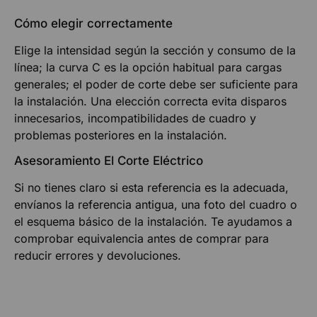
Cómo elegir correctamente
Elige la intensidad según la sección y consumo de la
línea; la curva C es la opción habitual para cargas
generales; el poder de corte debe ser suficiente para
la instalación. Una elección correcta evita disparos
innecesarios, incompatibilidades de cuadro y
problemas posteriores en la instalación.
Asesoramiento El Corte Eléctrico
Si no tienes claro si esta referencia es la adecuada,
envíanos la referencia antigua, una foto del cuadro o
el esquema básico de la instalación. Te ayudamos a
comprobar equivalencia antes de comprar para
reducir errores y devoluciones.