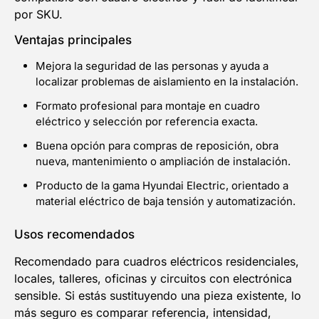
EN TU PRIMERA COMPRA
por SKU.
Ventajas principales
NOMBRE
Mejora la seguridad de las personas y ayuda a
localizar problemas de aislamiento en la instalación.
Email
Formato profesional para montaje en cuadro
eléctrico y selección por referencia exacta.
Buena opción para compras de reposición, obra
¡QUIERO MI DESCUENTO!
nueva, mantenimiento o ampliación de instalación.
Producto de la gama Hyundai Electric, orientado a
material eléctrico de baja tensión y automatización.
Usos recomendados
Recomendado para cuadros eléctricos residenciales,
locales, talleres, oficinas y circuitos con electrónica
sensible. Si estás sustituyendo una pieza existente, lo
más seguro es comparar referencia, intensidad,