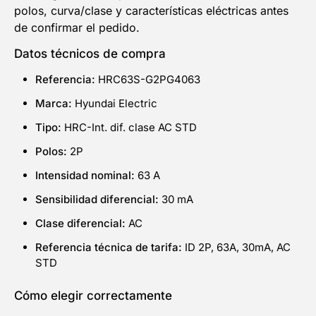
polos, curva/clase y características eléctricas antes
de confirmar el pedido.
Datos técnicos de compra
Referencia:
HRC63S-G2PG4063
Marca:
Hyundai Electric
Tipo:
HRC-Int. dif. clase AC STD
Polos:
2P
Intensidad nominal:
63 A
Sensibilidad diferencial:
30 mA
Clase diferencial:
AC
Referencia técnica de tarifa:
ID 2P, 63A, 30mA, AC
STD
Cómo elegir correctamente