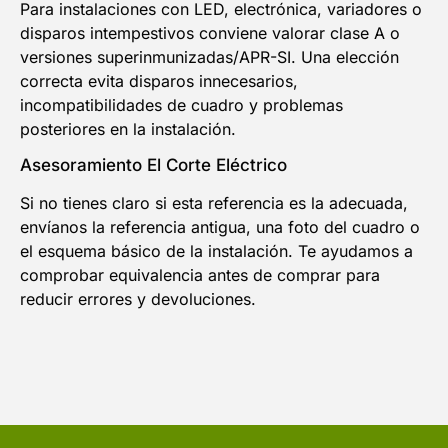
Para instalaciones con LED, electrónica, variadores o
disparos intempestivos conviene valorar clase A o
versiones superinmunizadas/APR-SI. Una elección
correcta evita disparos innecesarios,
incompatibilidades de cuadro y problemas
posteriores en la instalación.
Asesoramiento El Corte Eléctrico
Si no tienes claro si esta referencia es la adecuada,
envíanos la referencia antigua, una foto del cuadro o
el esquema básico de la instalación. Te ayudamos a
comprobar equivalencia antes de comprar para
reducir errores y devoluciones.