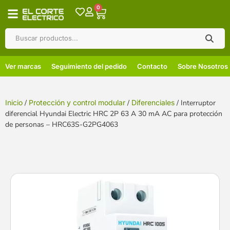
0
Ver marcas
Seguimiento del pedido
Contacto
Sobre Nosotros
Inicio
/
Protección y control modular
/
Diferenciales
/ Interruptor
diferencial Hyundai Electric HRC 2P 63 A 30 mA AC para protección
de personas – HRC63S-G2PG4063