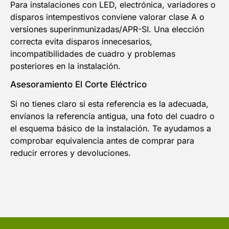
Para instalaciones con LED, electrónica, variadores o
disparos intempestivos conviene valorar clase A o
versiones superinmunizadas/APR-SI. Una elección
correcta evita disparos innecesarios,
incompatibilidades de cuadro y problemas
posteriores en la instalación.
Asesoramiento El Corte Eléctrico
Si no tienes claro si esta referencia es la adecuada,
envíanos la referencia antigua, una foto del cuadro o
el esquema básico de la instalación. Te ayudamos a
comprobar equivalencia antes de comprar para
reducir errores y devoluciones.