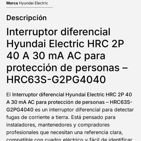
Marca
Hyundai Electric
Descripción
Interruptor diferencial
Hyundai Electric HRC 2P
40 A 30 mA AC para
protección de personas –
HRC63S-G2PG4040
El
Interruptor diferencial Hyundai Electric HRC 2P 40
A 30 mA AC para protección de personas – HRC63S-
G2PG4040
es un interruptor diferencial para detectar
fugas de corriente a tierra. Está pensado para
instaladores, mantenedores y compradores
profesionales que necesitan una referencia clara,
compatible con cuadro eléctrico y fácil de identificar