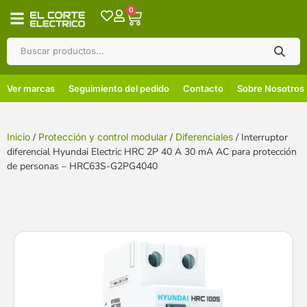
0
Ver marcas
Seguimiento del pedido
Contacto
Sobre Nosotros
Inicio
/
Protección y control modular
/
Diferenciales
/ Interruptor
diferencial Hyundai Electric HRC 2P 40 A 30 mA AC para protección
de personas – HRC63S-G2PG4040