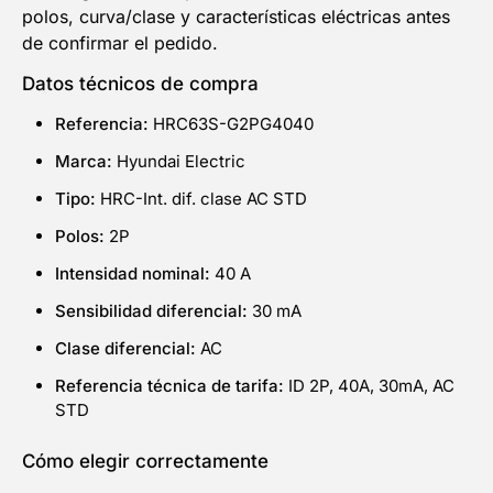
polos, curva/clase y características eléctricas antes
de confirmar el pedido.
Datos técnicos de compra
Referencia:
HRC63S-G2PG4040
Marca:
Hyundai Electric
Tipo:
HRC-Int. dif. clase AC STD
Polos:
2P
Intensidad nominal:
40 A
Sensibilidad diferencial:
30 mA
Clase diferencial:
AC
Referencia técnica de tarifa:
ID 2P, 40A, 30mA, AC
STD
Cómo elegir correctamente