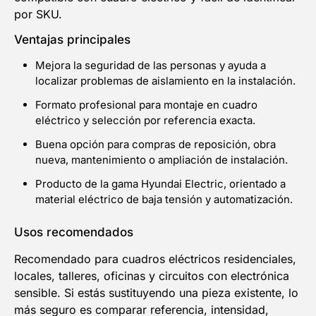
por SKU.
Ventajas principales
Mejora la seguridad de las personas y ayuda a
localizar problemas de aislamiento en la instalación.
Formato profesional para montaje en cuadro
eléctrico y selección por referencia exacta.
Buena opción para compras de reposición, obra
nueva, mantenimiento o ampliación de instalación.
Producto de la gama Hyundai Electric, orientado a
material eléctrico de baja tensión y automatización.
Usos recomendados
Recomendado para cuadros eléctricos residenciales,
locales, talleres, oficinas y circuitos con electrónica
sensible. Si estás sustituyendo una pieza existente, lo
más seguro es comparar referencia, intensidad,