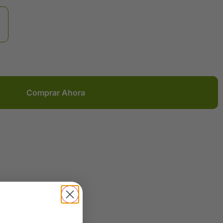
Comprar Ahora