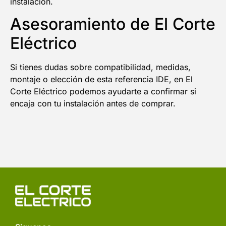
instalación.
Asesoramiento de El Corte
Eléctrico
Si tienes dudas sobre compatibilidad, medidas,
montaje o elección de esta referencia IDE, en El
Corte Eléctrico podemos ayudarte a confirmar si
encaja con tu instalación antes de comprar.