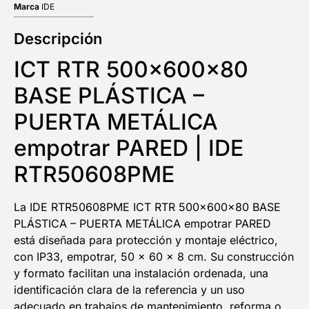
Marca
IDE
Descripción
ICT RTR 500x600x80
BASE PLÁSTICA –
PUERTA METÁLICA
empotrar PARED | IDE
RTR50608PME
La IDE RTR50608PME ICT RTR 500x600x80 BASE
PLÁSTICA – PUERTA METÁLICA empotrar PARED
está diseñada para protección y montaje eléctrico,
con IP33, empotrar, 50 x 60 x 8 cm. Su construcción
y formato facilitan una instalación ordenada, una
identificación clara de la referencia y un uso
adecuado en trabajos de mantenimiento, reforma o