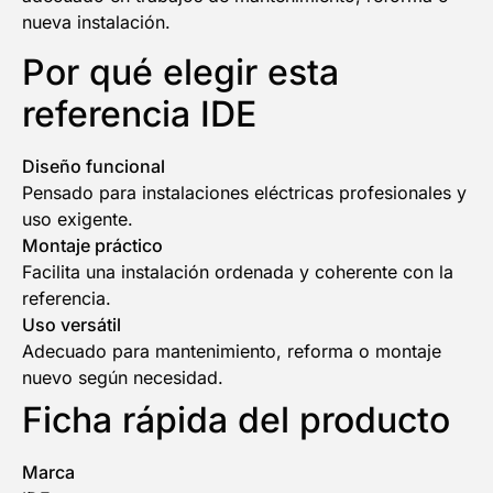
nueva instalación.
Por qué elegir esta
referencia IDE
Diseño funcional
Pensado para instalaciones eléctricas profesionales y
uso exigente.
Montaje práctico
Facilita una instalación ordenada y coherente con la
referencia.
Uso versátil
Adecuado para mantenimiento, reforma o montaje
nuevo según necesidad.
Ficha rápida del producto
Marca