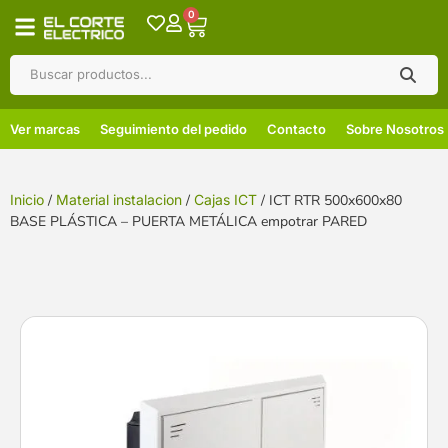
0
Ver marcas
Seguimiento del pedido
Contacto
Sobre Nosotros
Inicio
/
Material instalacion
/
Cajas ICT
/ ICT RTR 500x600x80
BASE PLÁSTICA – PUERTA METÁLICA empotrar PARED