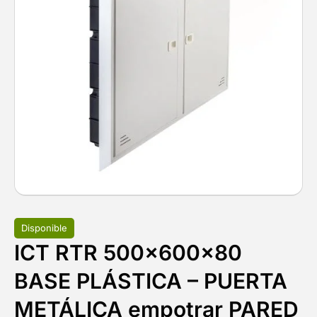
Disponible
ICT RTR 500x600x80
BASE PLÁSTICA – PUERTA
METÁLICA empotrar PARED