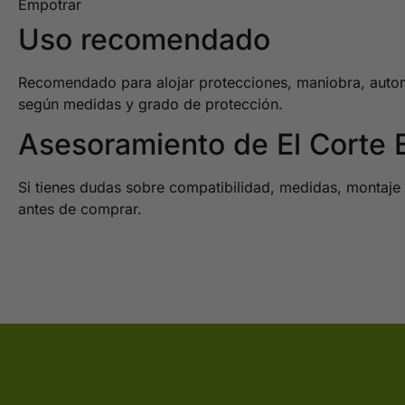
Empotrar
Uso recomendado
Recomendado para alojar protecciones, maniobra, automati
según medidas y grado de protección.
Asesoramiento de El Corte E
Si tienes dudas sobre compatibilidad, medidas, montaje o
antes de comprar.