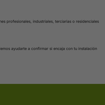
 profesionales, industriales, terciarias o residenciales
demos ayudarte a confirmar si encaja con tu instalación