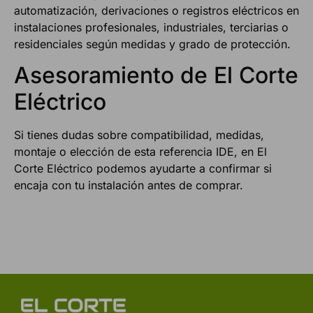
automatización, derivaciones o registros eléctricos en
instalaciones profesionales, industriales, terciarias o
residenciales según medidas y grado de protección.
Asesoramiento de El Corte
Eléctrico
Si tienes dudas sobre compatibilidad, medidas,
montaje o elección de esta referencia IDE, en El
Corte Eléctrico podemos ayudarte a confirmar si
encaja con tu instalación antes de comprar.