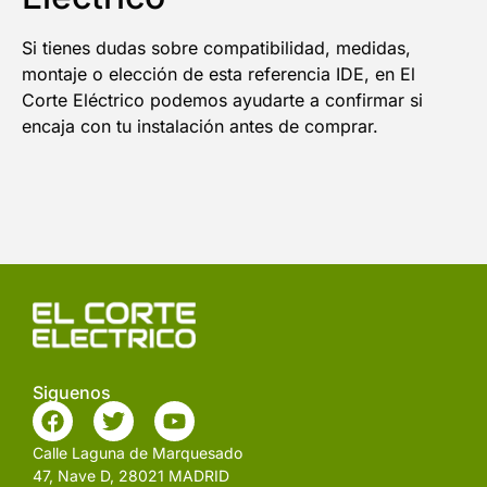
Si tienes dudas sobre compatibilidad, medidas,
montaje o elección de esta referencia IDE, en El
Corte Eléctrico podemos ayudarte a confirmar si
encaja con tu instalación antes de comprar.
Siguenos
Calle Laguna de Marquesado
47, Nave D, 28021 MADRID