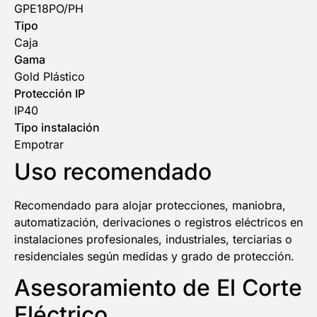
GPE18PO/PH
Tipo
Caja
Gama
Gold Plástico
Protección IP
IP40
Tipo instalación
Empotrar
Uso recomendado
Recomendado para alojar protecciones, maniobra,
automatización, derivaciones o registros eléctricos en
instalaciones profesionales, industriales, terciarias o
residenciales según medidas y grado de protección.
Asesoramiento de El Corte
Eléctrico