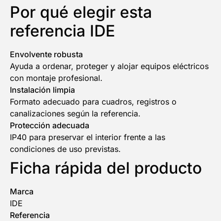
Por qué elegir esta
referencia IDE
Envolvente robusta
Ayuda a ordenar, proteger y alojar equipos eléctricos
con montaje profesional.
Instalación limpia
Formato adecuado para cuadros, registros o
canalizaciones según la referencia.
Protección adecuada
IP40 para preservar el interior frente a las
condiciones de uso previstas.
Ficha rápida del producto
Marca
IDE
Referencia