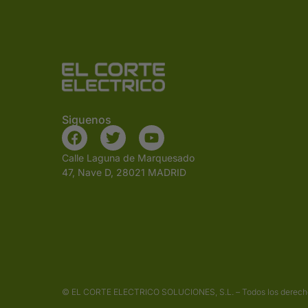
Siguenos
Calle Laguna de Marquesado
47, Nave D, 28021 MADRID
© EL CORTE ELECTRICO SOLUCIONES, S.L. – Todos los derech