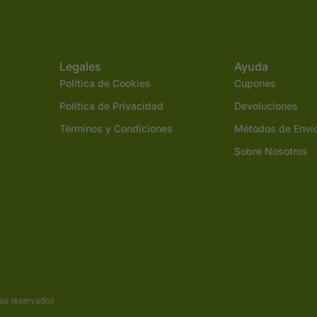
Legales
Ayuda
Política de Cookies
Cupones
Política de Privacidad
Devoluciones
Términos y Condiciones
Métodos de Enví
Sobre Nosotros
os reservados