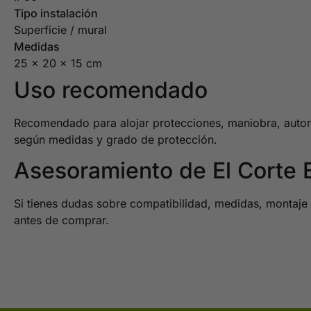
Tipo instalación
Superficie / mural
Medidas
25 x 20 x 15 cm
Uso recomendado
Recomendado para alojar protecciones, maniobra, automati
según medidas y grado de protección.
Asesoramiento de El Corte E
Si tienes dudas sobre compatibilidad, medidas, montaje o
antes de comprar.