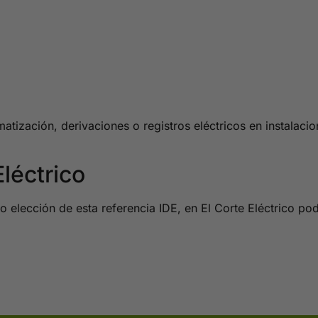
zación, derivaciones o registros eléctricos en instalaciones
léctrico
 elección de esta referencia IDE, en El Corte Eléctrico po