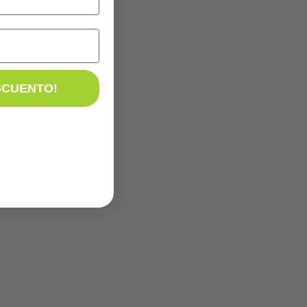
SCUENTO!