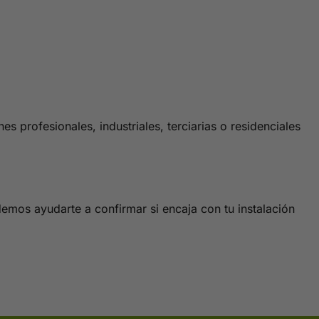
 profesionales, industriales, terciarias o residenciales
demos ayudarte a confirmar si encaja con tu instalación