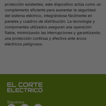
protección existentes, este dispositivo actúa como un
complemento eficiente para aumentar la seguridad
del sistema eléctrico, integrándose fácilmente en
paneles y cuadros de distribución. La tecnología y
componentes utilizados aseguran una operación
fiable, minimizando las interrupciones y garantizando
una protección continua y efectiva ante arcos
eléctricos peligrosos.
Siguenos