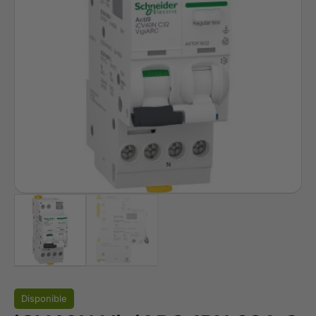
Disponible