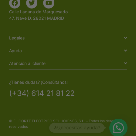
Calle Laguna de Marquesado
47, Nave D, 28021 MADRID
Legales
Ayuda
Atención al cliente
¿Tienes dudas? ¡Consúltanos!
(+34) 614 21 81 22
© EL CORTE ELECTRICO SOLUCIONES, S.L. – Todos los derechos
reservados