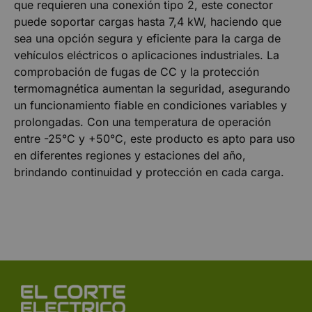
que requieren una conexión tipo 2, este conector
puede soportar cargas hasta 7,4 kW, haciendo que
sea una opción segura y eficiente para la carga de
vehículos eléctricos o aplicaciones industriales. La
comprobación de fugas de CC y la protección
termomagnética aumentan la seguridad, asegurando
un funcionamiento fiable en condiciones variables y
prolongadas. Con una temperatura de operación
entre -25°C y +50°C, este producto es apto para uso
en diferentes regiones y estaciones del año,
brindando continuidad y protección en cada carga.