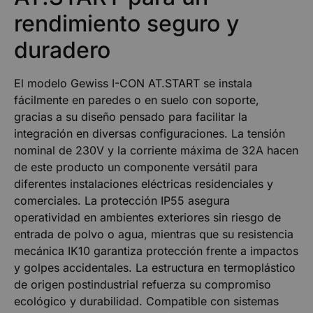
rendimiento seguro y
duradero
El modelo Gewiss I-CON AT.START se instala
fácilmente en paredes o en suelo con soporte,
gracias a su diseño pensado para facilitar la
integración en diversas configuraciones. La tensión
nominal de 230V y la corriente máxima de 32A hacen
de este producto un componente versátil para
diferentes instalaciones eléctricas residenciales y
comerciales. La protección IP55 asegura
operatividad en ambientes exteriores sin riesgo de
entrada de polvo o agua, mientras que su resistencia
mecánica IK10 garantiza protección frente a impactos
y golpes accidentales. La estructura en termoplástico
de origen postindustrial refuerza su compromiso
ecológico y durabilidad. Compatible con sistemas