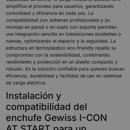
simplifica el proceso para usuarios, garantizando
comodidad y eficiencia en cada uso. La
compatibilidad con sistemas profesionales y su
montaje en pared o en suelo con soporte permiten
una integración sencilla en instalaciones existentes o
nuevas, optimizando el espacio y la seguridad. La
estructura en termoplástico eco-friendly resalta su
compromiso con la sostenibilidad, combinando
rendimiento y protección en un diseño compacto y
robusto. Es la solución confiable para quienes buscan
eficiencia, durabilidad y facilidad de uso en sistemas
de carga eléctrica.
Instalación y
compatibilidad del
enchufe Gewiss I-CON
AT.START para un