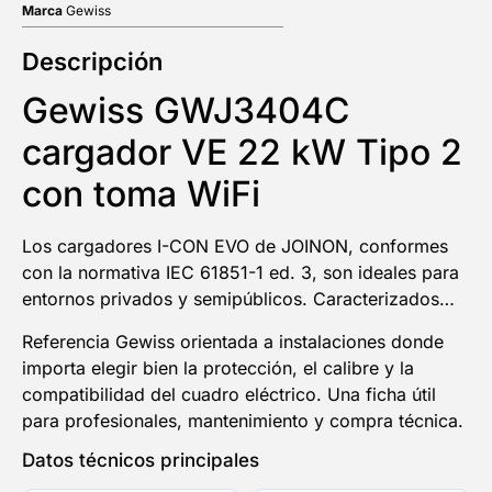
Marca
Gewiss
Descripción
Gewiss GWJ3404C
cargador VE 22 kW Tipo 2
con toma WiFi
Los cargadores I-CON EVO de JOINON, conformes
con la normativa IEC 61851-1 ed. 3, son ideales para
entornos privados y semipúblicos. Caracterizados…
Referencia Gewiss orientada a instalaciones donde
importa elegir bien la protección, el calibre y la
compatibilidad del cuadro eléctrico. Una ficha útil
para profesionales, mantenimiento y compra técnica.
Datos técnicos principales