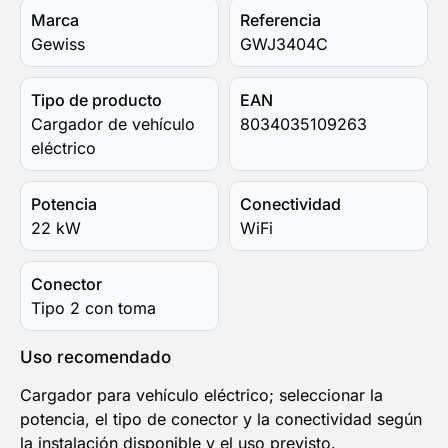
Marca
Referencia
Gewiss
GWJ3404C
Tipo de producto
EAN
Cargador de vehículo
8034035109263
eléctrico
Potencia
Conectividad
22 kW
WiFi
Conector
Tipo 2 con toma
Uso recomendado
Cargador para vehículo eléctrico; seleccionar la
potencia, el tipo de conector y la conectividad según
la instalación disponible y el uso previsto.