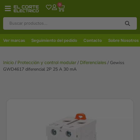
0
Ver marcas
Seguimiento del pedido
Contacto
Sobre Nosotros
Inicio
/
Protección y control modular
/
Diferenciales
/ Gewiss
GWD4617 diferencial 2P 25 A 30 mA