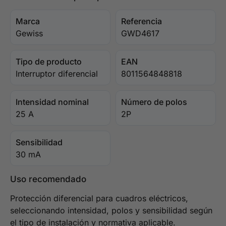
Marca
Referencia
Gewiss
GWD4617
Tipo de producto
EAN
Interruptor diferencial
8011564848818
Intensidad nominal
Número de polos
25 A
2P
Sensibilidad
30 mA
Uso recomendado
Protección diferencial para cuadros eléctricos,
seleccionando intensidad, polos y sensibilidad según
el tipo de instalación y normativa aplicable.