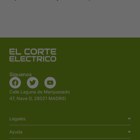
Siguenos
Calle Laguna de Marquesado
47, Nave D, 28021 MADRID
Legales
Ayuda