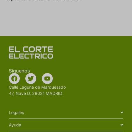
Siguenos
Calle Laguna de Marquesado
47, Nave D, 28021 MADRID
Legales
Ayuda