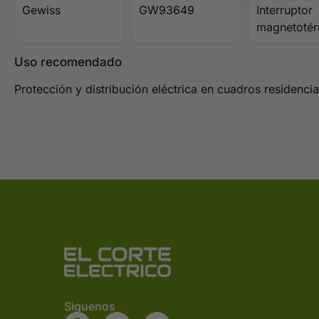
Gewiss
GW93649
Interruptor
magnetotér
Uso recomendado
Protección y distribución eléctrica en cuadros residencia
Siguenos