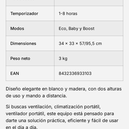
Temporizador
1-8 horas
Modos
Eco, Baby y Boost
Dimensiones
34 x 33 x 57/95,5 cm
Peso neto
3 kg
EAN
8432336933103
Diseño elegante en blanco y madera, con dos alturas
de uso y mando a distancia.
Si buscas ventilación, climatización portátil,
ventilador portátil, este equipo está pensado para
darte una solución práctica, eficiente y fácil de usar
en el día a día.