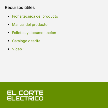
Recursos útiles
Ficha técnica del producto
Manual del producto
Folletos y documentación
Catálogo o tarifa
Vídeo 1