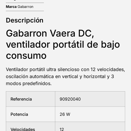
Marca
Gabarron
Descripción
Gabarron Vaera DC,
ventilador portátil de bajo
consumo
Ventilador portátil ultra silencioso con 12 velocidades,
oscilación automática en vertical y horizontal y 3
modos predefinidos.
Referencia
90920040
Potencia
26 W
Velocidades
12