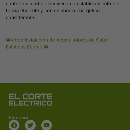
confortabilidad de la vivienda o establecimiento de
forma eficiente y con un ahorro energético
considerable.
📽Video Instalación de Acumuladores de Calor
Estáticos Ecombi📽
Siguenos