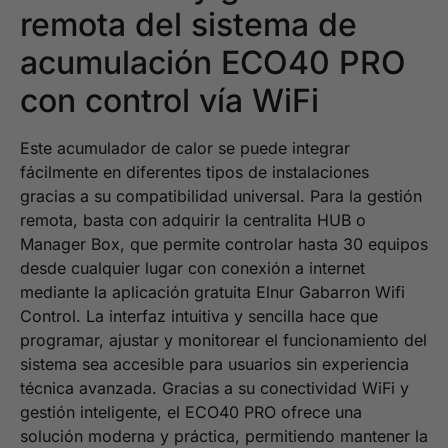
remota del sistema de
acumulación ECO40 PRO
con control vía WiFi
Este acumulador de calor se puede integrar
fácilmente en diferentes tipos de instalaciones
gracias a su compatibilidad universal. Para la gestión
remota, basta con adquirir la centralita HUB o
Manager Box, que permite controlar hasta 30 equipos
desde cualquier lugar con conexión a internet
mediante la aplicación gratuita Elnur Gabarron Wifi
Control. La interfaz intuitiva y sencilla hace que
programar, ajustar y monitorear el funcionamiento del
sistema sea accesible para usuarios sin experiencia
técnica avanzada. Gracias a su conectividad WiFi y
gestión inteligente, el ECO40 PRO ofrece una
solución moderna y práctica, permitiendo mantener la