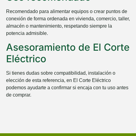
Recomendado para alimentar equipos o crear puntos de
conexión de forma ordenada en vivienda, comercio, taller,
almacén o mantenimiento, respetando siempre la
potencia admisible.
Asesoramiento de El Corte
Eléctrico
Si tienes dudas sobre compatibilidad, instalación o
elección de esta referencia, en
El Corte Eléctrico
podemos ayudarte a confirmar si encaja con tu uso antes
de comprar.