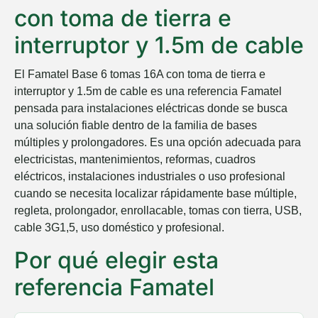
con toma de tierra e
interruptor y 1.5m de cable
El Famatel Base 6 tomas 16A con toma de tierra e
interruptor y 1.5m de cable es una referencia Famatel
pensada para instalaciones eléctricas donde se busca
una solución fiable dentro de la familia de bases
múltiples y prolongadores. Es una opción adecuada para
electricistas, mantenimientos, reformas, cuadros
eléctricos, instalaciones industriales o uso profesional
cuando se necesita localizar rápidamente base múltiple,
regleta, prolongador, enrollacable, tomas con tierra, USB,
cable 3G1,5, uso doméstico y profesional.
Por qué elegir esta
referencia Famatel