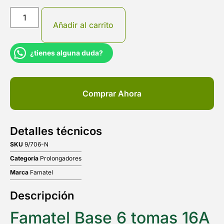
Añadir al carrito
¿tienes alguna duda?
Comprar Ahora
Detalles técnicos
SKU
9/706-N
Categoría
Prolongadores
Marca
Famatel
Descripción
Famatel Base 6 tomas 16A