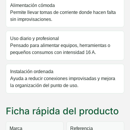
Alimentación cómoda
Permite llevar tomas de corriente donde hacen falta
sin improvisaciones.
Uso diario y profesional
Pensado para alimentar equipos, herramientas o
pequeños consumos con intensidad 16 A.
Instalación ordenada
Ayuda a reducir conexiones improvisadas y mejora
la organización del punto de uso.
Ficha rápida del producto
Marca
Referencia