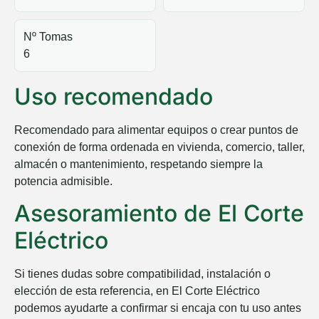
Nº Tomas
6
Uso recomendado
Recomendado para alimentar equipos o crear puntos de
conexión de forma ordenada en vivienda, comercio, taller,
almacén o mantenimiento, respetando siempre la
potencia admisible.
Asesoramiento de El Corte
Eléctrico
Si tienes dudas sobre compatibilidad, instalación o
elección de esta referencia, en
El Corte Eléctrico
podemos ayudarte a confirmar si encaja con tu uso antes