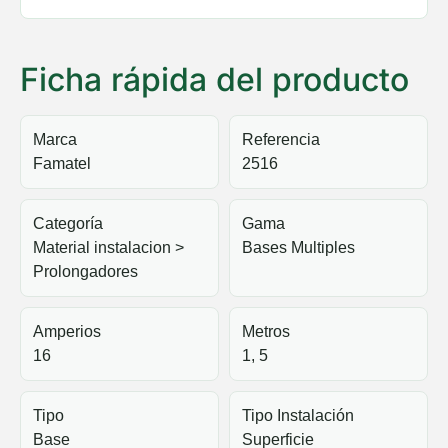
Ficha rápida del producto
Marca
Referencia
Famatel
2516
Categoría
Gama
Material instalacion >
Bases Multiples
Prolongadores
Amperios
Metros
16
1, 5
Tipo
Tipo Instalación
Base
Superficie