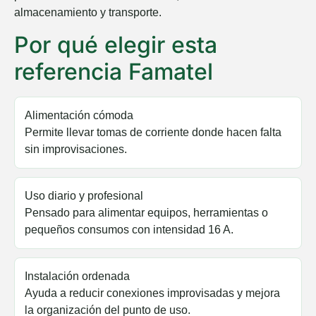
almacenamiento y transporte.
Por qué elegir esta
referencia Famatel
Alimentación cómoda
Permite llevar tomas de corriente donde hacen falta
sin improvisaciones.
Uso diario y profesional
Pensado para alimentar equipos, herramientas o
pequeños consumos con intensidad 16 A.
Instalación ordenada
Ayuda a reducir conexiones improvisadas y mejora
la organización del punto de uso.