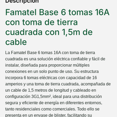
Descripción
Famatel Base 6 tomas 16A
con toma de tierra
cuadrada con 1,5m de
cable
La Famatel Base 6 tomas 16A con toma de tierra
cuadrada es una solución eléctrica confiable y fácil de
instalar, diseñada para proporcionar múltiples
conexiones en un solo punto de uso. Su estructura
incorpora 6 tomas eléctricas con capacidad de 16
amperios y una toma de tierra cuadrada, acompañada de
un cable de 1,5 metros de longitud y cableado en
configuración 3G1,5mm², ideal para una distribución
segura y eficiente de energía en diferentes entornos,
tanto residenciales como comerciales. Todo ello se
presenta en un envase de blister, facilitando su