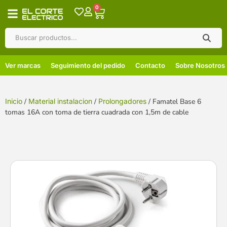
0
Ver marcas
Seguimiento del pedido
Contacto
Sobre Nosotros
Inicio
/
Material instalacion
/
Prolongadores
/ Famatel Base 6
tomas 16A con toma de tierra cuadrada con 1,5m de cable