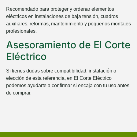
Recomendado para proteger y ordenar elementos
eléctricos en instalaciones de baja tensión, cuadros
auxiliares, reformas, mantenimiento y pequeños montajes
profesionales.
Asesoramiento de El Corte
Eléctrico
Si tienes dudas sobre compatibilidad, instalación o
elección de esta referencia, en
El Corte Eléctrico
podemos ayudarte a confirmar si encaja con tu uso antes
de comprar.