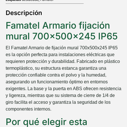
Descripción
Famatel Armario fijación
mural 700x500x245 IP65
El Famatel Armario de fijación mural 700x500x245 IP65
es la opción perfecta para instalaciones eléctricas que
requieren protección y durabilidad. Fabricado en plástico
termoplástico, su estructura estanca garantiza una
protección confiable contra el polvo y la humedad,
asegurando un funcionamiento óptimo en entornos
exigentes. La base y la puerta en ABS ofrecen resistencia
y ligereza, mientras que su sistema de cierre de 1/4 de
giro facilita el acceso y garantiza la seguridad de los
componentes internos.
Por qué elegir esta