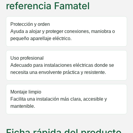
referencia Famatel
Protección y orden
Ayuda a alojar y proteger conexiones, maniobra o
pequeño aparellaje eléctrico.
Uso profesional
Adecuado para instalaciones eléctricas donde se
necesita una envolvente práctica y resistente.
Montaje limpio
Facilita una instalación más clara, accesible y
mantenible.
Ficha rápida del producto