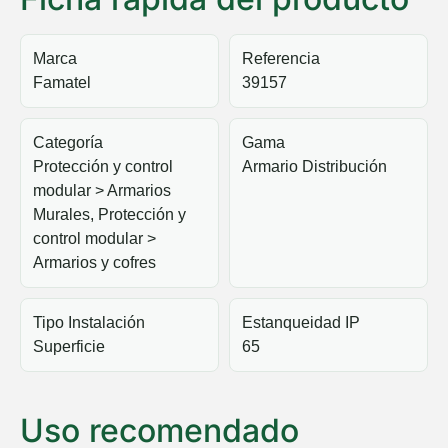
Marca
Referencia
Famatel
39157
Categoría
Gama
Protección y control
Armario Distribución
modular > Armarios
Murales, Protección y
control modular >
Armarios y cofres
Tipo Instalación
Estanqueidad IP
Superficie
65
Uso recomendado