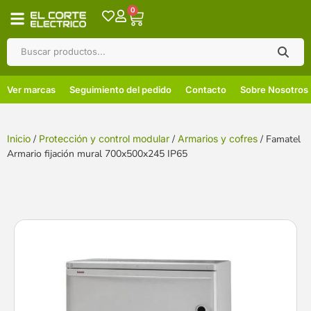
0
Ver marcas
Seguimiento del pedido
Contacto
Sobre Nosotros
Inicio
/
Protección y control modular
/
Armarios y cofres
/ Famatel
Armario fijación mural 700x500x245 IP65