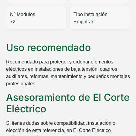
Nº Modulos
Tipo Instalación
72
Empotrar
Uso recomendado
Recomendado para proteger y ordenar elementos
eléctricos en instalaciones de baja tensión, cuadros
auxiliares, reformas, mantenimiento y pequeños montajes
profesionales.
Asesoramiento de El Corte
Eléctrico
Si tienes dudas sobre compatibilidad, instalación o
elección de esta referencia, en
El Corte Eléctrico