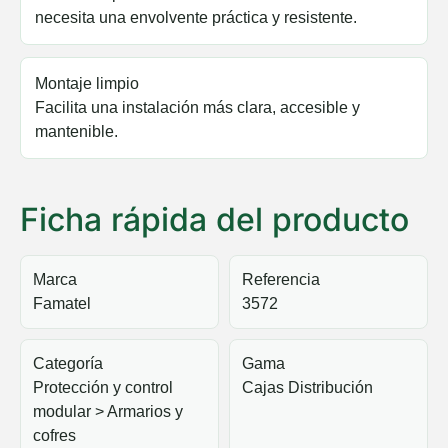
necesita una envolvente práctica y resistente.
Montaje limpio
Facilita una instalación más clara, accesible y
mantenible.
Ficha rápida del producto
Marca
Referencia
Famatel
3572
Categoría
Gama
Protección y control
Cajas Distribución
modular > Armarios y
cofres