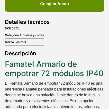
Comprar Ahora
Detalles técnicos
SKU
3572
Categoría
Armarios y cofres
Marca
Famatel
Descripción
Famatel Armario de
empotrar 72 módulos IP40
El Famatel Armario de empotrar 72 módulos IP40 es una
referencia Famatel pensada para instalaciones eléctricas
donde se busca una solución fiable dentro de la familia
de armarios y envolventes eléctricos. Es una opción
adecuada para electricistas, mantenimientos, reformas,