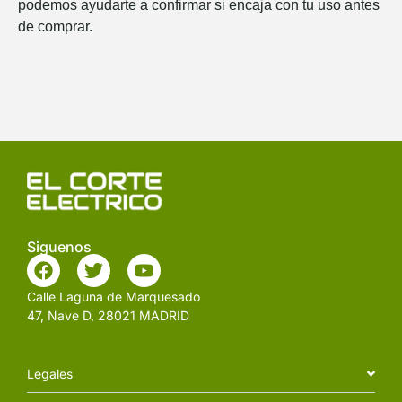
podemos ayudarte a confirmar si encaja con tu uso antes
de comprar.
Siguenos
Calle Laguna de Marquesado
47, Nave D, 28021 MADRID
Legales