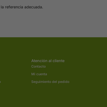
 la referencia adecuada.
Atención al cliente
Contacto
Mi cuenta
o
Seguimiento del pedido