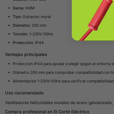
Gama:
HXM
Tipo:
Extractor mural
Diámetro:
200 mm
Tensión:
1-230V-50Hz
Protección:
IP44
Ventajas principales
Protección IP44 para ayudar a elegir según el entorno d
Diámetro 200 mm para comprobar compatibilidad con hu
Alimentación 1-230V-50Hz para verificar compatibilidad 
Uso recomendado
Ventiladores helicoidales murales de acero galvanizado,
Compra profesional en El Corte Eléctrico