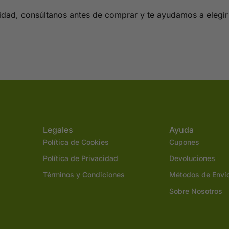
lidad, consúltanos antes de comprar y te ayudamos a elegir
Legales
Ayuda
Política de Cookies
Cupones
Política de Privacidad
Devoluciones
Términos y Condiciones
Métodos de Enví
Sobre Nosotros