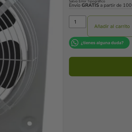
Salvo Error Tipográfico
Envío
GRATIS
a partir de 10
Añadir al carrito
¿tienes alguna duda?