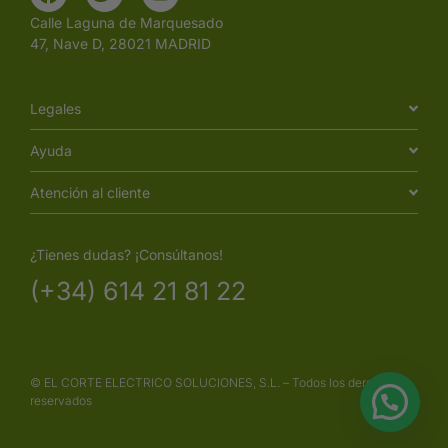
Calle Laguna de Marquesado
47, Nave D, 28021 MADRID
Legales
Ayuda
Atención al cliente
¿Tienes dudas? ¡Consúltanos!
(+34) 614 21 81 22
© EL CORTE ELECTRICO SOLUCIONES, S.L. – Todos los derechos
reservados