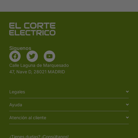
Siguenos
Calle Laguna de Marquesado
47, Nave D, 28021 MADRID
Legales
Ayuda
Atención al cliente
¿Tienes dudas? ¡Consúltanos!