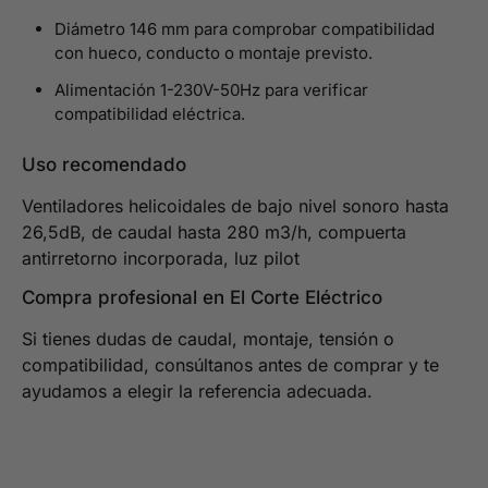
Diámetro 146 mm para comprobar compatibilidad
con hueco, conducto o montaje previsto.
Alimentación 1-230V-50Hz para verificar
compatibilidad eléctrica.
Uso recomendado
Ventiladores helicoidales de bajo nivel sonoro hasta
26,5dB, de caudal hasta 280 m3/h, compuerta
antirretorno incorporada, luz pilot
Compra profesional en El Corte Eléctrico
Si tienes dudas de caudal, montaje, tensión o
compatibilidad, consúltanos antes de comprar y te
ayudamos a elegir la referencia adecuada.