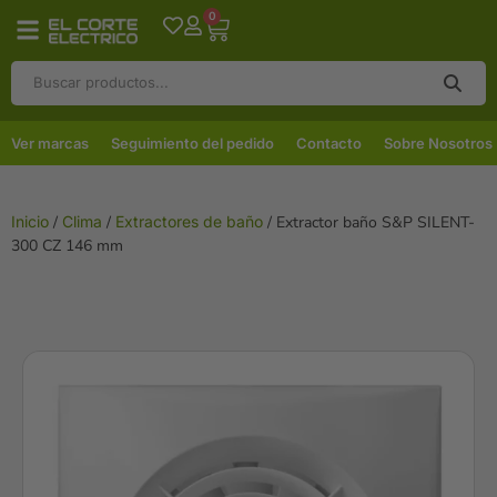
0
Ver marcas
Seguimiento del pedido
Contacto
Sobre Nosotros
Inicio
/
Clima
/
Extractores de baño
/ Extractor baño S&P SILENT-
300 CZ 146 mm