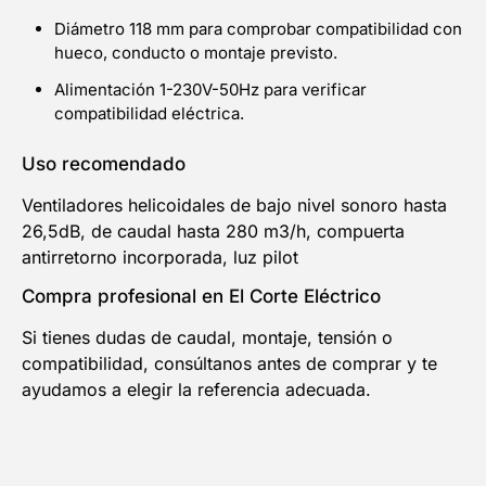
Diámetro 118 mm para comprobar compatibilidad con
hueco, conducto o montaje previsto.
Alimentación 1-230V-50Hz para verificar
compatibilidad eléctrica.
Uso recomendado
Ventiladores helicoidales de bajo nivel sonoro hasta
26,5dB, de caudal hasta 280 m3/h, compuerta
antirretorno incorporada, luz pilot
Compra profesional en El Corte Eléctrico
Si tienes dudas de caudal, montaje, tensión o
compatibilidad, consúltanos antes de comprar y te
ayudamos a elegir la referencia adecuada.