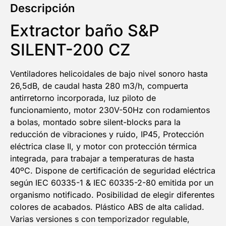
Descripción
Extractor baño S&P
SILENT-200 CZ
Ventiladores helicoidales de bajo nivel sonoro hasta
26,5dB, de caudal hasta 280 m3/h, compuerta
antirretorno incorporada, luz piloto de
funcionamiento, motor 230V-50Hz con rodamientos
a bolas, montado sobre silent-blocks para la
reducción de vibraciones y ruido, IP45, Protección
eléctrica clase II, y motor con protección térmica
integrada, para trabajar a temperaturas de hasta
40ºC. Dispone de certificación de seguridad eléctrica
según IEC 60335-1 & IEC 60335-2-80 emitida por un
organismo notificado. Posibilidad de elegir diferentes
colores de acabados. Plástico ABS de alta calidad.
Varias versiones s con temporizador regulable,