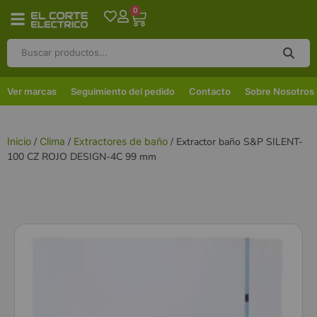
0
Ver marcas
Seguimiento del pedido
Contacto
Sobre Nosotros
Inicio
/
Clima
/
Extractores de baño
/ Extractor baño S&P SILENT-
100 CZ ROJO DESIGN-4C 99 mm