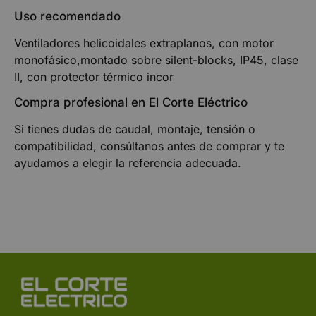
Uso recomendado
Ventiladores helicoidales extraplanos, con motor
monofásico,montado sobre silent-blocks, IP45, clase
II, con protector térmico incor
Compra profesional en El Corte Eléctrico
Si tienes dudas de caudal, montaje, tensión o
compatibilidad, consúltanos antes de comprar y te
ayudamos a elegir la referencia adecuada.