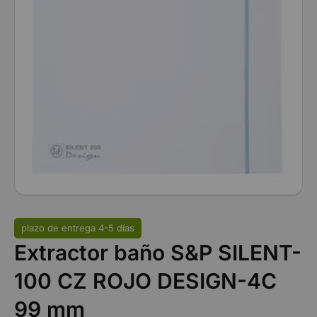
plazo de entrega 4-5 días
Extractor baño S&P SILENT-
100 CZ ROJO DESIGN-4C
99 mm