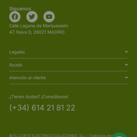
Siguenos
Calle Laguna de Marquesado
47, Nave D, 28021 MADRID
Legales
Ayuda
Atención al cliente
¿Tienes dudas? ¡Consúltanos!
(+34) 614 21 81 22
© EL CORTE ELECTRICO SOLUCIONES, S.L. – Todos los derechos