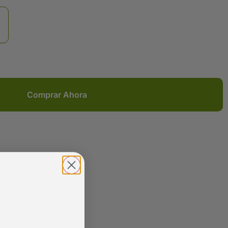
Comprar Ahora