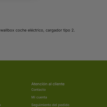
wallbox coche eléctrico, cargador tipo 2.
Atención al cliente
Contacto
Mi cuenta
o
Seguimiento del pedido