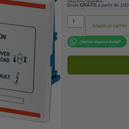
Salvo Error Tipográfico
Envío
GRATIS
a partir de 10
Añadir al carrito
¿tienes alguna duda?