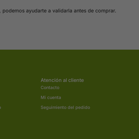
x, podemos ayudarte a validarla antes de comprar.
Atención al cliente
Contacto
Mi cuenta
o
Seguimiento del pedido