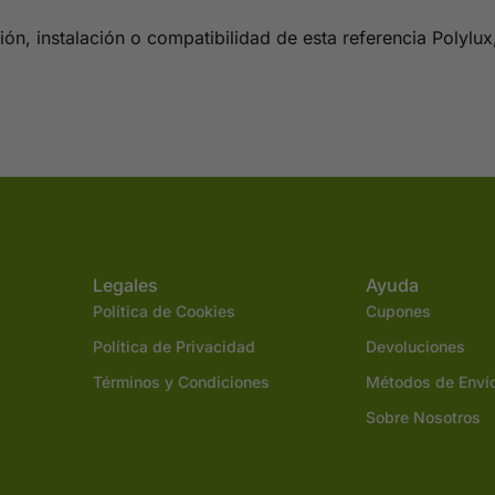
ón, instalación o compatibilidad de esta referencia Polylu
Legales
Ayuda
Política de Cookies
Cupones
Política de Privacidad
Devoluciones
Términos y Condiciones
Métodos de Enví
Sobre Nosotros