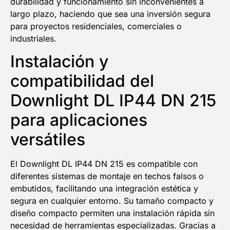
durabilidad y funcionamiento sin inconvenientes a
largo plazo, haciendo que sea una inversión segura
para proyectos residenciales, comerciales o
industriales.
Instalación y
compatibilidad del
Downlight DL IP44 DN 215
para aplicaciones
versátiles
El Downlight DL IP44 DN 215 es compatible con
diferentes sistemas de montaje en techos falsos o
embutidos, facilitando una integración estética y
segura en cualquier entorno. Su tamaño compacto y
diseño compacto permiten una instalación rápida sin
necesidad de herramientas especializadas. Gracias a