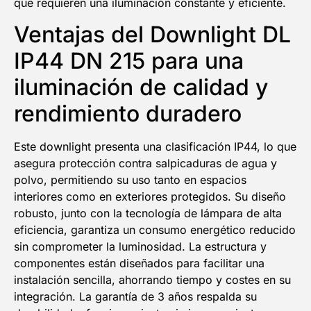
que requieren una iluminación constante y eficiente.
Ventajas del Downlight DL
IP44 DN 215 para una
iluminación de calidad y
rendimiento duradero
Este downlight presenta una clasificación IP44, lo que
asegura protección contra salpicaduras de agua y
polvo, permitiendo su uso tanto en espacios
interiores como en exteriores protegidos. Su diseño
robusto, junto con la tecnología de lámpara de alta
eficiencia, garantiza un consumo energético reducido
sin comprometer la luminosidad. La estructura y
componentes están diseñados para facilitar una
instalación sencilla, ahorrando tiempo y costes en su
integración. La garantía de 3 años respalda su