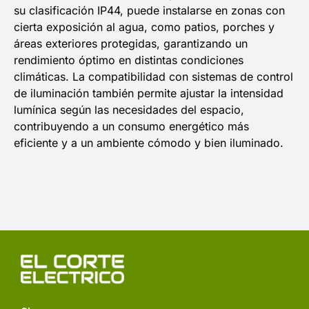
su clasificación IP44, puede instalarse en zonas con
cierta exposición al agua, como patios, porches y
áreas exteriores protegidas, garantizando un
rendimiento óptimo en distintas condiciones
climáticas. La compatibilidad con sistemas de control
de iluminación también permite ajustar la intensidad
lumínica según las necesidades del espacio,
contribuyendo a un consumo energético más
eficiente y a un ambiente cómodo y bien iluminado.