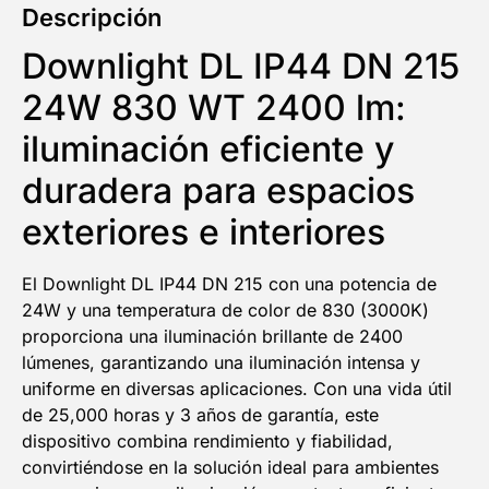
Descripción
Downlight DL IP44 DN 215
24W 830 WT 2400 lm:
iluminación eficiente y
duradera para espacios
exteriores e interiores
El Downlight DL IP44 DN 215 con una potencia de
24W y una temperatura de color de 830 (3000K)
proporciona una iluminación brillante de 2400
lúmenes, garantizando una iluminación intensa y
uniforme en diversas aplicaciones. Con una vida útil
de 25,000 horas y 3 años de garantía, este
dispositivo combina rendimiento y fiabilidad,
convirtiéndose en la solución ideal para ambientes