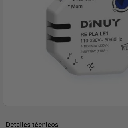
Detalles técnicos