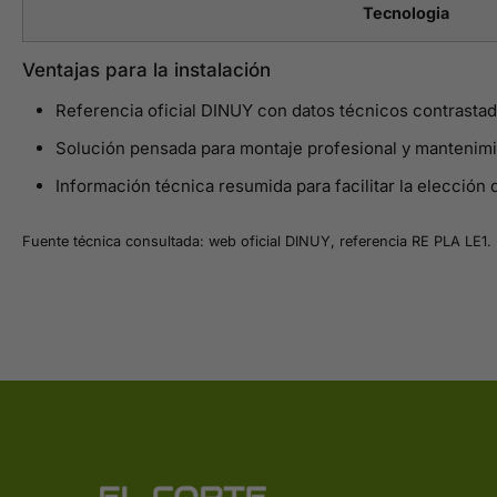
Tecnologia
Ventajas para la instalación
Referencia oficial DINUY con datos técnicos contrastad
Solución pensada para montaje profesional y mantenimi
Información técnica resumida para facilitar la elección 
Fuente técnica consultada: web oficial DINUY, referencia RE PLA LE1.