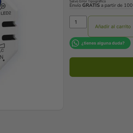
Salvo Error Tipográfico
Envío
GRATIS
a partir de 10
Añadir al carrito
¿tienes alguna duda?