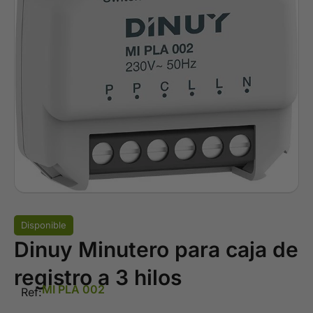
Disponible
Dinuy Minutero para caja de
registro a 3 hilos
MI PLA 002
Ref: