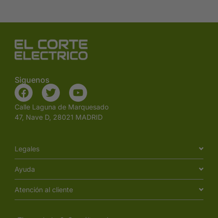
Siguenos
Calle Laguna de Marquesado
47, Nave D, 28021 MADRID
Legales
Ayuda
Atención al cliente