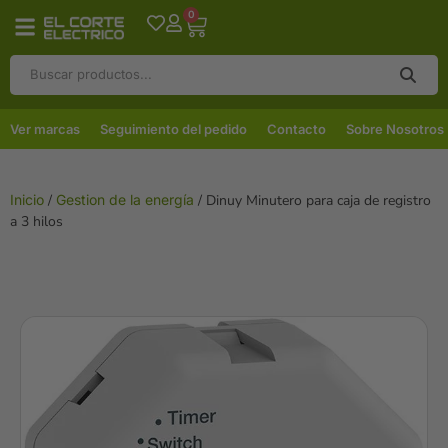
0
Ver marcas
Seguimiento del pedido
Contacto
Sobre Nosotros
Inicio
/
Gestion de la energía
/ Dinuy Minutero para caja de registro
a 3 hilos