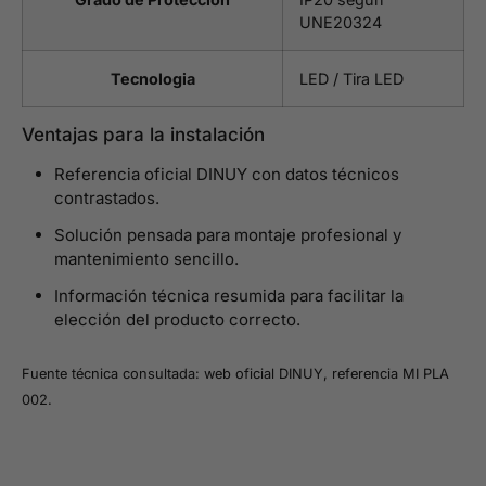
UNE20324
Tecnologia
LED / Tira LED
Ventajas para la instalación
Referencia oficial DINUY con datos técnicos
contrastados.
Solución pensada para montaje profesional y
mantenimiento sencillo.
Información técnica resumida para facilitar la
elección del producto correcto.
Fuente técnica consultada: web oficial DINUY, referencia MI PLA
002.