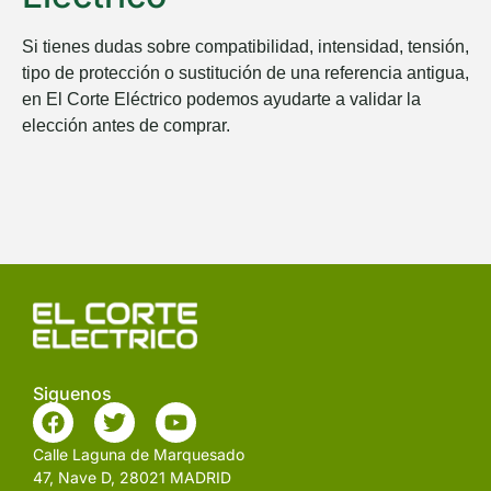
Si tienes dudas sobre compatibilidad, intensidad, tensión,
tipo de protección o sustitución de una referencia antigua,
en
El Corte Eléctrico
podemos ayudarte a validar la
elección antes de comprar.
Siguenos
Calle Laguna de Marquesado
47, Nave D, 28021 MADRID