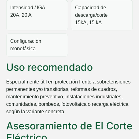
Intensidad / IGA
Capacidad de
20A, 20 A
descarga/corte
15kA, 15 kA
Configuración
monofásica
Uso recomendado
Especialmente útil en protección frente a sobretensiones
permanentes y/o transitorias, reformas de cuadros,
mantenimiento preventivo, instalaciones industriales,
comunidades, bombeos, fotovoltaica o recarga eléctrica
según la variante concreta.
Asesoramiento de El Corte
Eléctrico