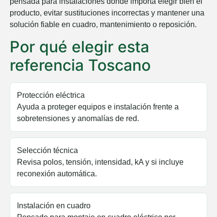
pensada para instalaciones donde importa elegir bien el
producto, evitar sustituciones incorrectas y mantener una
solución fiable en cuadro, mantenimiento o reposición.
Por qué elegir esta
referencia Toscano
Protección eléctrica
Ayuda a proteger equipos e instalación frente a
sobretensiones y anomalías de red.
Selección técnica
Revisa polos, tensión, intensidad, kA y si incluye
reconexión automática.
Instalación en cuadro