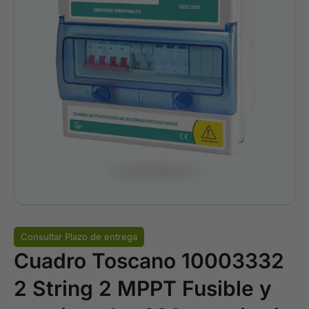
Consultar Plazo de entrega
Cuadro Toscano 10003332
2 String 2 MPPT Fusible y