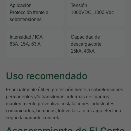
Aplicación
Tensión
Protección frente a
1000VDC, 1000 Vdc
sobretensiones
Intensidad / IGA
Capacidad de
63A, 15A, 63 A
descarga/corte
15kA, 40kA
Uso recomendado
Especialmente útil en protección frente a sobretensiones
permanentes y/o transitorias, reformas de cuadros,
mantenimiento preventivo, instalaciones industriales,
comunidades, bombeos, fotovoltaica o recarga eléctrica
según la variante concreta.
Asesoramiento de El Corte