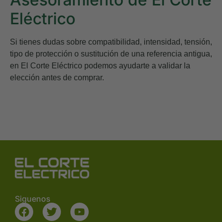
Eléctrico
Si tienes dudas sobre compatibilidad, intensidad, tensión,
tipo de protección o sustitución de una referencia antigua,
en
El Corte Eléctrico
podemos ayudarte a validar la
elección antes de comprar.
Siguenos