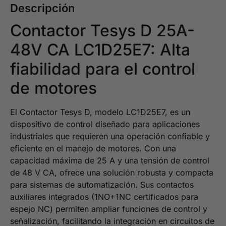
Descripción
Contactor Tesys D 25A-
48V CA LC1D25E7: Alta
fiabilidad para el control
de motores
El Contactor Tesys D, modelo LC1D25E7, es un
dispositivo de control diseñado para aplicaciones
industriales que requieren una operación confiable y
eficiente en el manejo de motores. Con una
capacidad máxima de 25 A y una tensión de control
de 48 V CA, ofrece una solución robusta y compacta
para sistemas de automatización. Sus contactos
auxiliares integrados (1NO+1NC certificados para
espejo NC) permiten ampliar funciones de control y
señalización, facilitando la integración en circuitos de