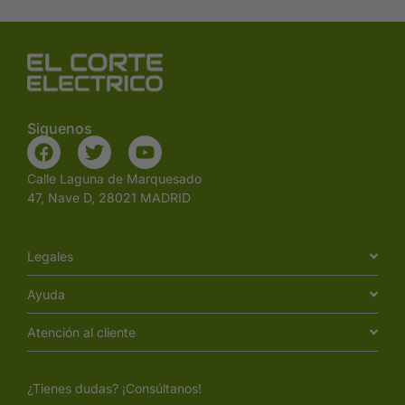
Siguenos
Calle Laguna de Marquesado
47, Nave D, 28021 MADRID
Legales
Ayuda
Atención al cliente
¿Tienes dudas? ¡Consúltanos!