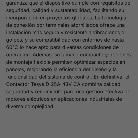
garantiza que el dispositivo cumple con requisitos de
seguridad, calidad y sustentabilidad, facilitando su
incorporación en proyectos globales. La tecnología
de conexión por terminales atornillados ofrece una
instalación más segura y resistente a vibraciones o
golpes, y su compatibilidad con entornos de hasta
60°C lo hace apto para diversas condiciones de
operación. Además, su tamaño compacto y opciones
de montaje flexible permiten optimizar espacios en
paneles, mejorando la eficiencia del diseño y la
funcionalidad del sistema de control. En definitiva, el
Contactor Tesys D 25A-48V CA combina calidad,
seguridad y rendimiento para una gestión efectiva de
motores eléctricos en aplicaciones industriales de
diversa complejidad.