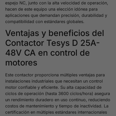
espejo NC, junto con la alta velocidad de operación,
hacen de este equipo una elección idónea para
aplicaciones que demandan precisión, durabilidad y
compatibilidad con estándares globales.
Ventajas y beneficios del
Contactor Tesys D 25A-
48V CA en control de
motores
Este contactor proporciona múltiples ventajas para
instalaciones industriales que necesitan un control
motor confiable y eficiente. Su alta capacidad de
ciclos de operación (hasta 3600 ciclos/hora) asegura
un rendimiento duradero en uso continuo, reduciendo
costos de mantenimiento y tiempo de inactividad. La
certificación en múltiples estándares internacionales