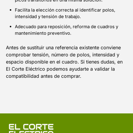
Facilita la elección correcta al identificar polos,
intensidad y tensión de trabajo.
Adecuado para reposición, reforma de cuadros y
mantenimiento preventivo.
Antes de sustituir una referencia existente conviene
comprobar tensión, número de polos, intensidad y
espacio disponible en el cuadro. Si tienes dudas, en
El Corte Eléctrico podemos ayudarte a validar la
compatibilidad antes de comprar.