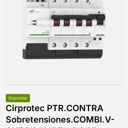
Disponible
Cirprotec PTR.CONTRA
Sobretensiones.COMBI.V-