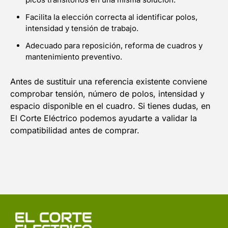
Facilita la elección correcta al identificar polos,
intensidad y tensión de trabajo.
Adecuado para reposición, reforma de cuadros y
mantenimiento preventivo.
Antes de sustituir una referencia existente conviene
comprobar tensión, número de polos, intensidad y
espacio disponible en el cuadro. Si tienes dudas, en
El Corte Eléctrico podemos ayudarte a validar la
compatibilidad antes de comprar.